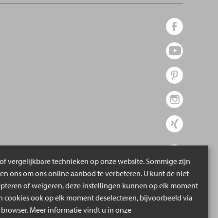
of vergelijkbare technieken op onze website. Sommige zijn
pen ons om ons online aanbod te verbeteren. U kunt de niet-
epteren of weigeren, deze instellingen kunnen op elk moment
cookies ook op elk moment deselecteren, bijvoorbeeld via
 browser. Meer informatie vindt u in onze