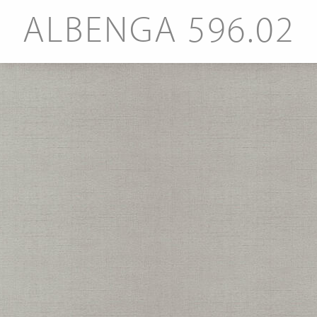
ALBENGA 596.02