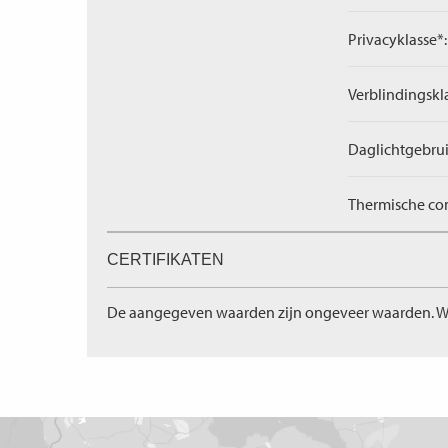
Privacyklasse*:
Verblindingskl
Daglichtgebrui
Thermische com
CERTIFIKATEN
De aangegeven waarden zijn ongeveer waarden. W