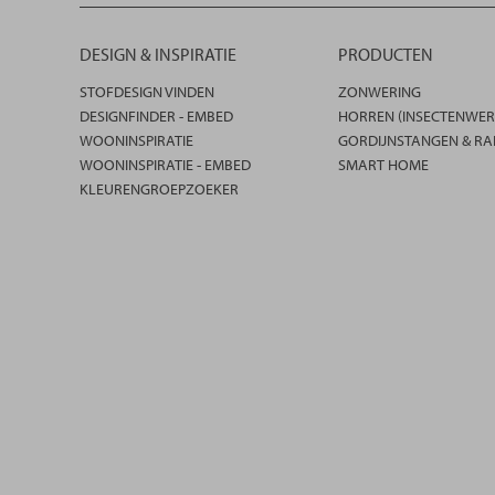
DESIGN & INSPIRATIE
PRODUCTEN
STOFDESIGN VINDEN
ZONWERING
DESIGNFINDER - EMBED
HORREN (INSECTENWER
WOONINSPIRATIE
GORDIJNSTANGEN & RA
WOONINSPIRATIE - EMBED
SMART HOME
KLEURENGROEPZOEKER