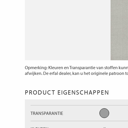
Opmerking: Kleuren en Transparantie van stoffen kunne
afwijken. De erfal dealer, kan u het originele patroon 
PRODUCT EIGENSCHAPPEN
TRANSPARANTIE