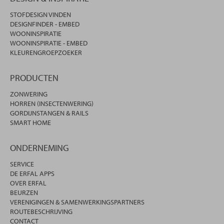
STOFDESIGN VINDEN
DESIGNFINDER - EMBED
WOONINSPIRATIE
WOONINSPIRATIE - EMBED
KLEURENGROEPZOEKER
PRODUCTEN
ZONWERING
HORREN (INSECTENWERING)
GORDIJNSTANGEN & RAILS
SMART HOME
ONDERNEMING
SERVICE
DE ERFAL APPS
OVER ERFAL
BEURZEN
VERENIGINGEN & SAMENWERKINGSPARTNERS
ROUTEBESCHRIJVING
CONTACT