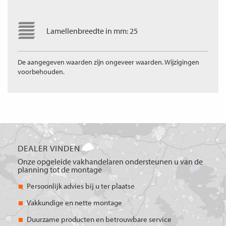
Lamellenbreedte in mm: 25
De aangegeven waarden zijn ongeveer waarden. Wijzigingen
voorbehouden.
DEALER VINDEN
Onze opgeleide vakhandelaren ondersteunen u van de
planning tot de montage
Persoonlijk advies bij u ter plaatse
Vakkundige en nette montage
Duurzame producten en betrouwbare service