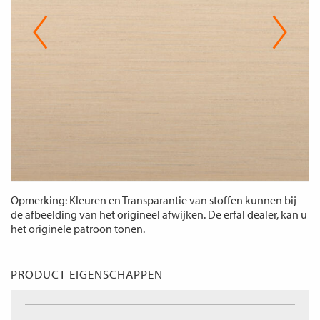
Opmerking: Kleuren en Transparantie van stoffen kunnen bij
de afbeelding van het origineel afwijken. De erfal dealer, kan u
het originele patroon tonen.
PRODUCT EIGENSCHAPPEN