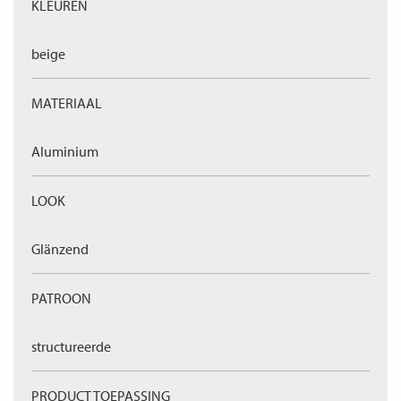
KLEUREN
beige
MATERIAAL
Aluminium
LOOK
Glänzend
PATROON
structureerde
PRODUCT TOEPASSING