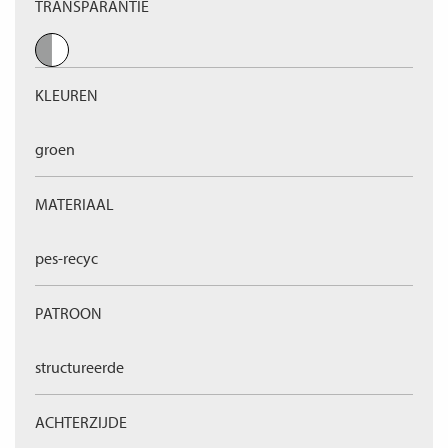
TRANSPARANTIE
KLEUREN
groen
MATERIAAL
pes-recyc
PATROON
structureerde
ACHTERZIJDE