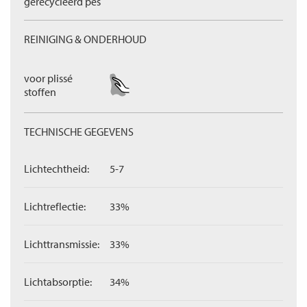
gerecycleerd pes
REINIGING & ONDERHOUD
voor plissé
stoffen
TECHNISCHE GEGEVENS
Lichtechtheid:
5-7
Lichtreflectie:
33%
Lichttransmissie:
33%
Lichtabsorptie:
34%