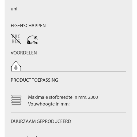
uni
EIGENSCHAPPEN
VOORDELEN
PRODUCT TOEPASSING
Maximale stofbreedte in mm: 2300
Vouwhoogte in mm:
DUURZAAM GEPRODUCEERD