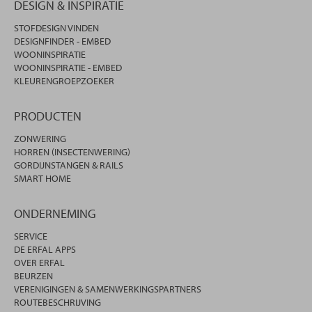
DESIGN & INSPIRATIE
STOFDESIGN VINDEN
DESIGNFINDER - EMBED
WOONINSPIRATIE
WOONINSPIRATIE - EMBED
KLEURENGROEPZOEKER
PRODUCTEN
ZONWERING
HORREN (INSECTENWERING)
GORDIJNSTANGEN & RAILS
SMART HOME
ONDERNEMING
SERVICE
DE ERFAL APPS
OVER ERFAL
BEURZEN
VERENIGINGEN & SAMENWERKINGSPARTNERS
ROUTEBESCHRIJVING