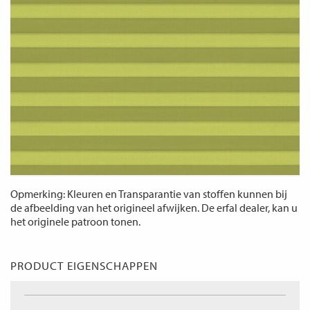
Opmerking: Kleuren en Transparantie van stoffen kunnen bij
de afbeelding van het origineel afwijken. De erfal dealer, kan u
het originele patroon tonen.
PRODUCT EIGENSCHAPPEN