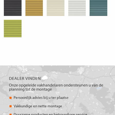
DEALER VINDEN
Onze opgeleide vakhandelaren ondersteunen u van de
planning tot de montage
Persoonlijk advies bij u ter plaatse
Vakkundige en nette montage
Duurzame producten en betrouwbare service