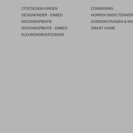
STOFDESIGN VINDEN
ZONWERING
DESIGNFINDER - EMBED
HORREN (INSECTENWER
WOONINSPIRATIE
GORDIJNSTANGEN & RA
WOONINSPIRATIE - EMBED
SMART HOME
KLEURENGROEPZOEKER