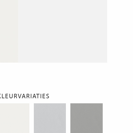
KLEURVARIATIES