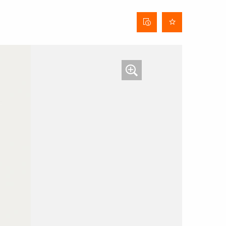
Stofinformatieblad