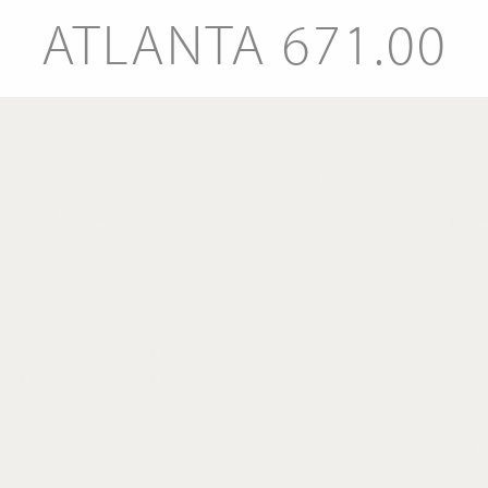
ATLANTA 671.00