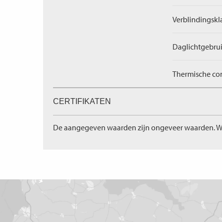
Verblindingskl
Daglichtgebrui
Thermische com
CERTIFIKATEN
De aangegeven waarden zijn ongeveer waarden. W