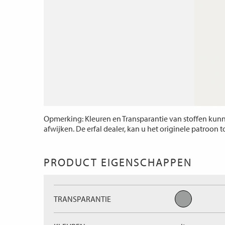
Opmerking: Kleuren en Transparantie van stoffen kunne
afwijken. De erfal dealer, kan u het originele patroon 
PRODUCT EIGENSCHAPPEN
TRANSPARANTIE