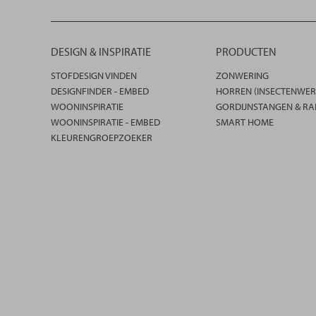
DESIGN & INSPIRATIE
PRODUCTEN
STOFDESIGN VINDEN
ZONWERING
DESIGNFINDER - EMBED
HORREN (INSECTENWER
WOONINSPIRATIE
GORDIJNSTANGEN & RA
WOONINSPIRATIE - EMBED
SMART HOME
KLEURENGROEPZOEKER