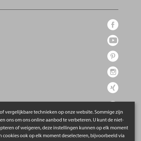
of vergelijkbare technieken op onze website. Sommige zijn
pen ons om ons online aanbod te verbeteren. U kunt de niet-
epteren of weigeren, deze instellingen kunnen op elk moment
cookies ook op elk moment deselecteren, bijvoorbeeld via