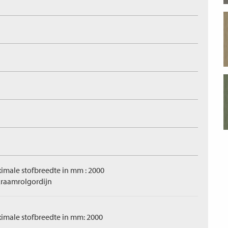
imale stofbreedte in mm : 2000
raamrolgordijn
imale stofbreedte in mm: 2000