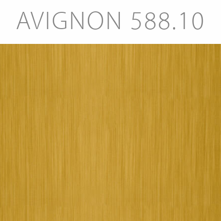
AVIGNON 588.10