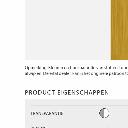
Opmerking: Kleuren en Transparantie van stoffen kunne
afwijken. De erfal dealer, kan u het originele patroon 
PRODUCT EIGENSCHAPPEN
TRANSPARANTIE