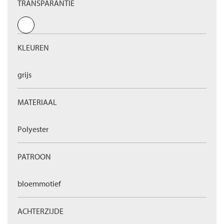
TRANSPARANTIE
KLEUREN
grijs
MATERIAAL
Polyester
PATROON
bloemmotief
ACHTERZIJDE