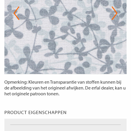
Opmerking: Kleuren en Transparantie van stoffen kunnen bij
de afbeelding van het origineel afwijken. De erfal dealer, kan u
het originele patroon tonen.
PRODUCT EIGENSCHAPPEN