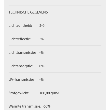
TECHNISCHE GEGEVENS
Lichtechtheid:
5-6
Lichtreflectie:
-%
Lichttransmissie:
-%
Lichtabsorptie:
0%
UV-Transmissie:
-%
Stofgewicht:
100,00 g/m
2
Warmte transmissie:
60%