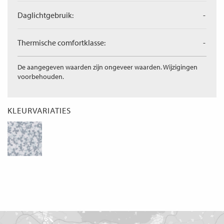
Daglichtgebruik:
-
Thermische comfortklasse:
-
De aangegeven waarden zijn ongeveer waarden. Wijzigingen
voorbehouden.
KLEURVARIATIES