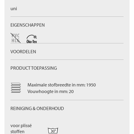
uni
EIGENSCHAPPEN
VOORDELEN
PRODUCT TOEPASSING
Maximale stofbreedte in mm: 1950
Vouwhoogte in mm: 20
REINIGING & ONDERHOUD
voor plissé
stoffen