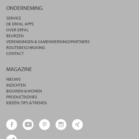
ONDERNEMING
SERVICE
DE ERFAL APPS
OVER ERFAL
BEURZEN
VERENIGINGEN & SAMENWERKINGSPARTNERS
ROUTEBESCHRIJVING
CONTACT
MAGAZINE
NIEUWS
INZICHTEN
BOUWEN & WONEN
PRODUCTADVIES
IDEEËN, TIPS & TRENDS