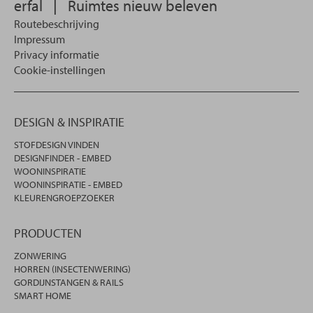
erfal
|
Ruimtes nieuw beleven
Routebeschrijving
Impressum
Privacy informatie
Cookie-instellingen
DESIGN & INSPIRATIE
STOFDESIGN VINDEN
DESIGNFINDER - EMBED
WOONINSPIRATIE
WOONINSPIRATIE - EMBED
KLEURENGROEPZOEKER
PRODUCTEN
ZONWERING
HORREN (INSECTENWERING)
GORDIJNSTANGEN & RAILS
SMART HOME