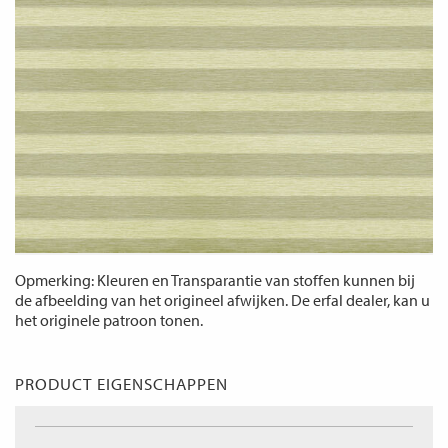
Opmerking: Kleuren en Transparantie van stoffen kunnen bij
de afbeelding van het origineel afwijken. De erfal dealer, kan u
het originele patroon tonen.
PRODUCT EIGENSCHAPPEN