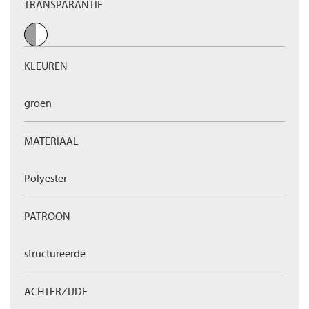
TRANSPARANTIE
KLEUREN
groen
MATERIAAL
Polyester
PATROON
structureerde
ACHTERZIJDE