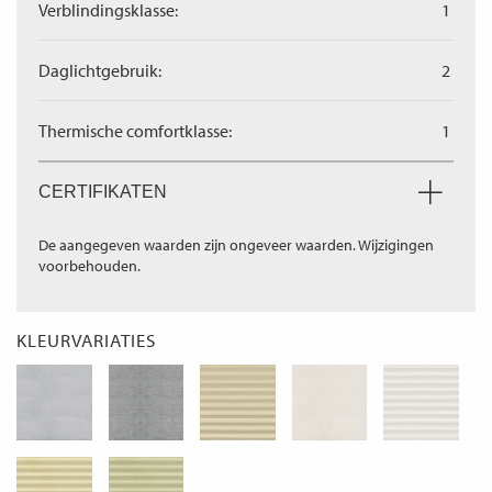
Verblindingsklasse:
1
Daglichtgebruik:
2
Thermische comfortklasse:
1
CERTIFIKATEN
De aangegeven waarden zijn ongeveer waarden. Wijzigingen
voorbehouden.
KLEURVARIATIES