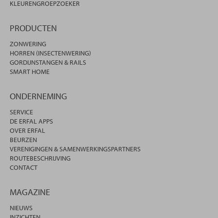
KLEURENGROEPZOEKER
PRODUCTEN
ZONWERING
HORREN (INSECTENWERING)
GORDIJNSTANGEN & RAILS
SMART HOME
ONDERNEMING
SERVICE
DE ERFAL APPS
OVER ERFAL
BEURZEN
VERENIGINGEN & SAMENWERKINGSPARTNERS
ROUTEBESCHRIJVING
CONTACT
MAGAZINE
NIEUWS
INZICHTEN