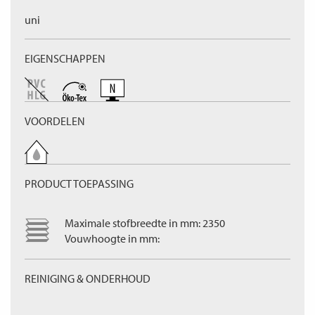
uni
EIGENSCHAPPEN
VOORDELEN
PRODUCT TOEPASSING
Maximale stofbreedte in mm: 2350
Vouwhoogte in mm:
REINIGING & ONDERHOUD