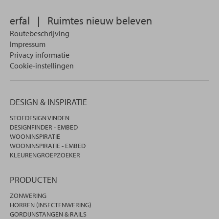
erfal
|
Ruimtes nieuw beleven
Routebeschrijving
Impressum
Privacy informatie
Cookie-instellingen
DESIGN & INSPIRATIE
STOFDESIGN VINDEN
DESIGNFINDER - EMBED
WOONINSPIRATIE
WOONINSPIRATIE - EMBED
KLEURENGROEPZOEKER
PRODUCTEN
ZONWERING
HORREN (INSECTENWERING)
GORDIJNSTANGEN & RAILS