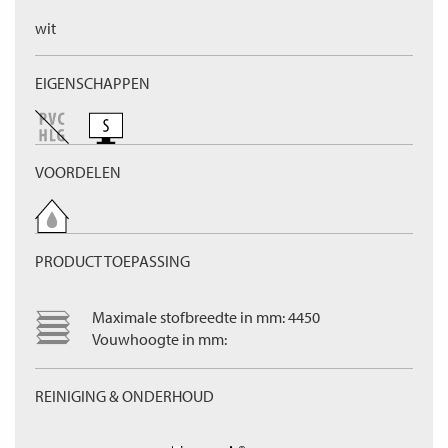
wit
EIGENSCHAPPEN
VOORDELEN
PRODUCT TOEPASSING
Maximale stofbreedte in mm: 4450
Vouwhoogte in mm:
REINIGING & ONDERHOUD