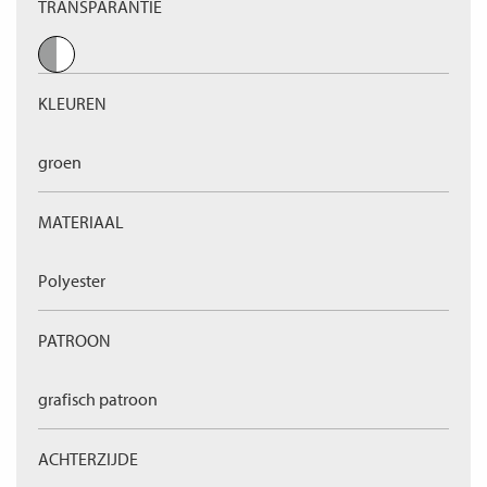
TRANSPARANTIE
KLEUREN
groen
MATERIAAL
Polyester
PATROON
grafisch patroon
ACHTERZIJDE