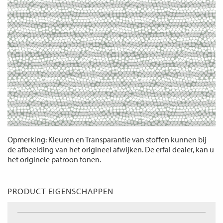
Opmerking: Kleuren en Transparantie van stoffen kunnen bij
de afbeelding van het origineel afwijken. De erfal dealer, kan u
het originele patroon tonen.
PRODUCT EIGENSCHAPPEN