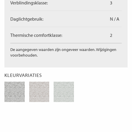
Verblindingsklasse:
3
Daglichtgebruik:
N / A
Thermische comfortklasse:
2
De aangegeven waarden zijn ongeveer waarden. Wijzigingen
voorbehouden.
KLEURVARIATIES