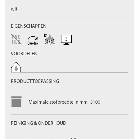
wit
EIGENSCHAPPEN
VOORDELEN
PRODUCT TOEPASSING
Maximale stofbreedte in mm : 3100
REINIGING & ONDERHOUD