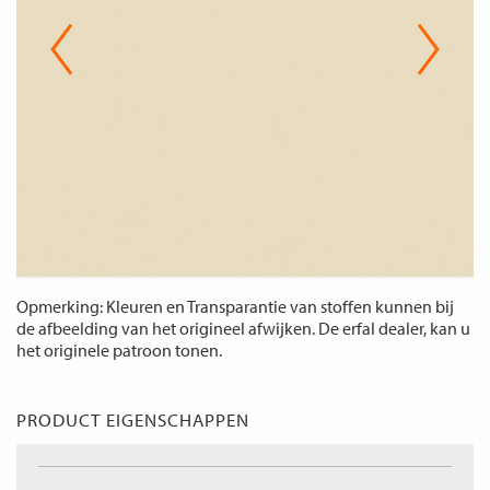
Opmerking: Kleuren en Transparantie van stoffen kunnen bij
de afbeelding van het origineel afwijken. De erfal dealer, kan u
het originele patroon tonen.
PRODUCT EIGENSCHAPPEN