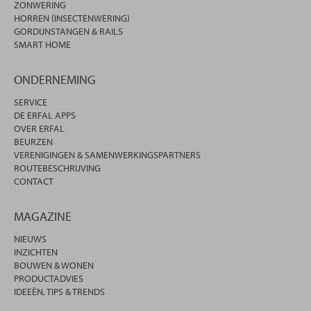
ZONWERING
HORREN (INSECTENWERING)
GORDIJNSTANGEN & RAILS
SMART HOME
ONDERNEMING
SERVICE
DE ERFAL APPS
OVER ERFAL
BEURZEN
VERENIGINGEN & SAMENWERKINGSPARTNERS
ROUTEBESCHRIJVING
CONTACT
MAGAZINE
NIEUWS
INZICHTEN
BOUWEN & WONEN
PRODUCTADVIES
IDEEËN, TIPS & TRENDS