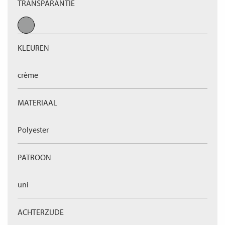
TRANSPARANTIE
KLEUREN
crème
MATERIAAL
Polyester
PATROON
uni
ACHTERZIJDE