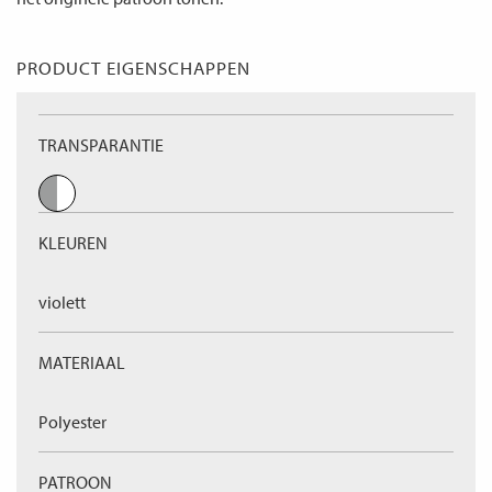
PRODUCT EIGENSCHAPPEN
TRANSPARANTIE
KLEUREN
violett
MATERIAAL
Polyester
PATROON