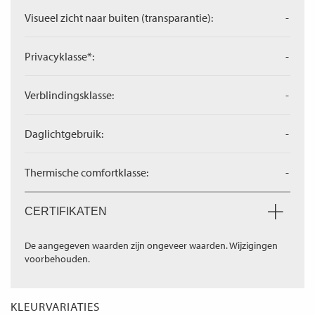
Visueel zicht naar buiten (transparantie):
-
Privacyklasse*:
-
Verblindingsklasse:
-
Daglichtgebruik:
-
Thermische comfortklasse:
-
CERTIFIKATEN
De aangegeven waarden zijn ongeveer waarden. Wijzigingen
voorbehouden.
KLEURVARIATIES