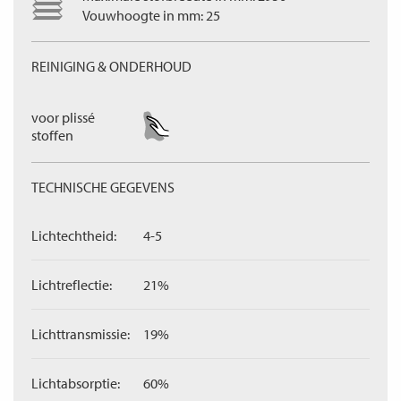
Vouwhoogte in mm: 25
REINIGING & ONDERHOUD
voor plissé
stoffen
TECHNISCHE GEGEVENS
Lichtechtheid:
4-5
Lichtreflectie:
21%
Lichttransmissie:
19%
Lichtabsorptie:
60%