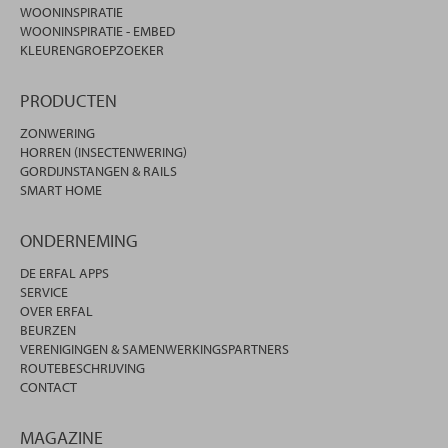
WOONINSPIRATIE
WOONINSPIRATIE - EMBED
KLEURENGROEPZOEKER
PRODUCTEN
ZONWERING
HORREN (INSECTENWERING)
GORDIJNSTANGEN & RAILS
SMART HOME
ONDERNEMING
DE ERFAL APPS
SERVICE
OVER ERFAL
BEURZEN
VERENIGINGEN & SAMENWERKINGSPARTNERS
ROUTEBESCHRIJVING
CONTACT
MAGAZINE