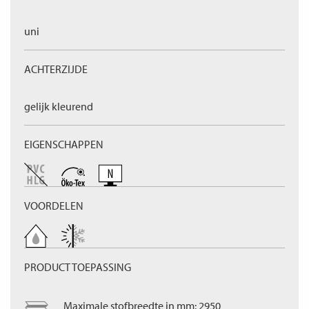
uni
ACHTERZIJDE
gelijk kleurend
EIGENSCHAPPEN
VOORDELEN
PRODUCT TOEPASSING
Maximale stofbreedte in mm: 2950