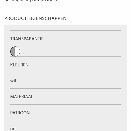
PRODUCT EIGENSCHAPPEN
TRANSPARANTIE
KLEUREN
wit
MATERIAAL
PATROON
uni