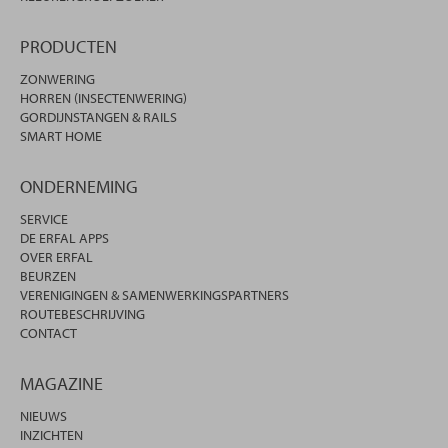
PRODUCTEN
ZONWERING
HORREN (INSECTENWERING)
GORDIJNSTANGEN & RAILS
SMART HOME
ONDERNEMING
SERVICE
DE ERFAL APPS
OVER ERFAL
BEURZEN
VERENIGINGEN & SAMENWERKINGSPARTNERS
ROUTEBESCHRIJVING
CONTACT
MAGAZINE
NIEUWS
INZICHTEN