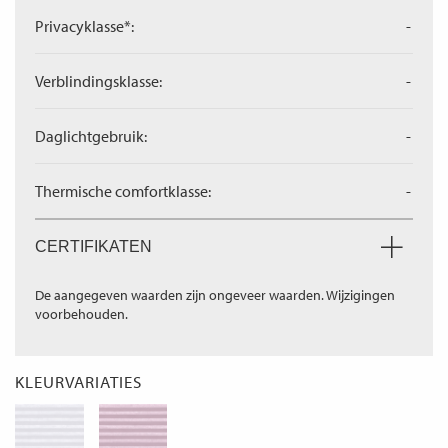
Privacyklasse*:
-
Verblindingsklasse:
-
Daglichtgebruik:
-
Thermische comfortklasse:
-
CERTIFIKATEN
De aangegeven waarden zijn ongeveer waarden. Wijzigingen
voorbehouden.
KLEURVARIATIES