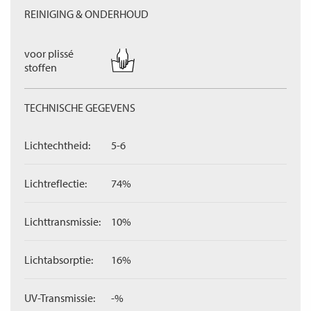
REINIGING & ONDERHOUD
voor plissé
stoffen
TECHNISCHE GEGEVENS
Lichtechtheid:
5-6
Lichtreflectie:
74%
Lichttransmissie:
10%
Lichtabsorptie:
16%
UV-Transmissie:
-%