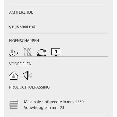
ACHTERZIJDE
gelijk kleurend
EIGENSCHAPPEN
VOORDELEN
PRODUCT TOEPASSING
Maximale stofbreedte in mm: 2350
Vouwhoogte in mm: 25