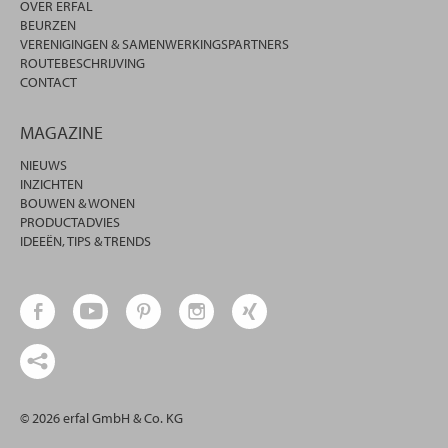
OVER ERFAL
BEURZEN
VERENIGINGEN & SAMENWERKINGSPARTNERS
ROUTEBESCHRIJVING
CONTACT
MAGAZINE
NIEUWS
INZICHTEN
BOUWEN & WONEN
PRODUCTADVIES
IDEEËN, TIPS & TRENDS
© 2026 erfal GmbH & Co. KG