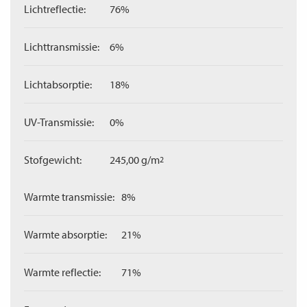
Lichtreflectie:
76%
Lichttransmissie:
6%
Lichtabsorptie:
18%
UV-Transmissie:
0%
Stofgewicht:
245,00 g/m
2
Warmte transmissie:
8%
Warmte absorptie:
21%
Warmte reflectie:
71%