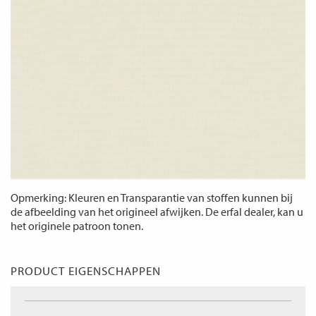
Opmerking: Kleuren en Transparantie van stoffen kunnen bij
de afbeelding van het origineel afwijken. De erfal dealer, kan u
het originele patroon tonen.
PRODUCT EIGENSCHAPPEN