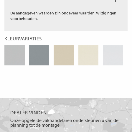
De aangegeven waarden zijn ongeveer waarden. Wijzigingen
voorbehouden.
KLEURVARIATIES
DEALER VINDEN
Onze opgeleide vakhandelaren ondersteunen u van de
planning tot de montage