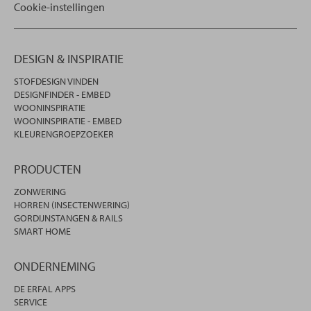
Cookie-instellingen
DESIGN & INSPIRATIE
STOFDESIGN VINDEN
DESIGNFINDER - EMBED
WOONINSPIRATIE
WOONINSPIRATIE - EMBED
KLEURENGROEPZOEKER
PRODUCTEN
ZONWERING
HORREN (INSECTENWERING)
GORDIJNSTANGEN & RAILS
SMART HOME
ONDERNEMING
DE ERFAL APPS
SERVICE