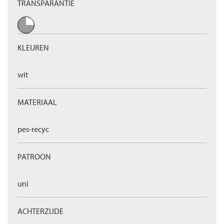
TRANSPARANTIE
KLEUREN
wit
MATERIAAL
pes-recyc
PATROON
uni
ACHTERZIJDE