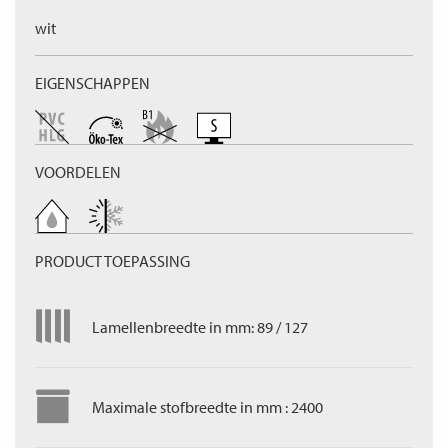
wit
EIGENSCHAPPEN
VOORDELEN
PRODUCT TOEPASSING
Lamellenbreedte in mm: 89 / 127
Maximale stofbreedte in mm : 2400