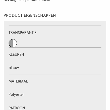
PRODUCT EIGENSCHAPPEN
TRANSPARANTIE
KLEUREN
blauw
MATERIAAL
Polyester
PATROON