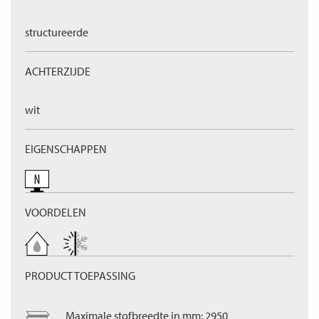
structureerde
ACHTERZIJDE
wit
EIGENSCHAPPEN
VOORDELEN
PRODUCT TOEPASSING
Maximale stofbreedte in mm: 2950