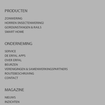
PRODUCTEN
ZONWERING
HORREN (INSECTENWERING)
GORDIJNSTANGEN & RAILS
SMART HOME
ONDERNEMING
SERVICE
DE ERFAL APPS
OVER ERFAL
BEURZEN
VERENIGINGEN & SAMENWERKINGSPARTNERS
ROUTEBESCHRIJVING
CONTACT
MAGAZINE
NIEUWS
INZICHTEN