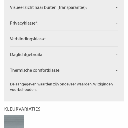
Visueel zicht naar buiten (transparantie):
-
Privacyklasse*:
-
Verblindingsklasse:
-
Daglichtgebruik:
-
Thermische comfortklasse:
-
De aangegeven waarden zijn ongeveer waarden. Wijzigingen
voorbehouden.
KLEURVARIATIES