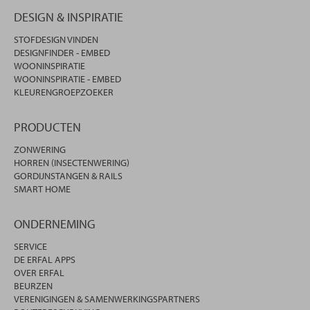
DESIGN & INSPIRATIE
STOFDESIGN VINDEN
DESIGNFINDER - EMBED
WOONINSPIRATIE
WOONINSPIRATIE - EMBED
KLEURENGROEPZOEKER
PRODUCTEN
ZONWERING
HORREN (INSECTENWERING)
GORDIJNSTANGEN & RAILS
SMART HOME
ONDERNEMING
SERVICE
DE ERFAL APPS
OVER ERFAL
BEURZEN
VERENIGINGEN & SAMENWERKINGSPARTNERS