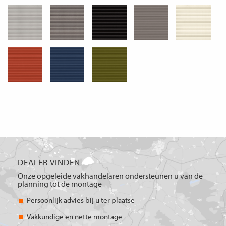
DEALER VINDEN
Onze opgeleide vakhandelaren ondersteunen u van de
planning tot de montage
Persoonlijk advies bij u ter plaatse
Vakkundige en nette montage