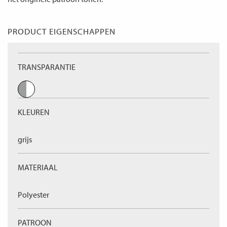
PRODUCT EIGENSCHAPPEN
TRANSPARANTIE
KLEUREN
grijs
MATERIAAL
Polyester
PATROON