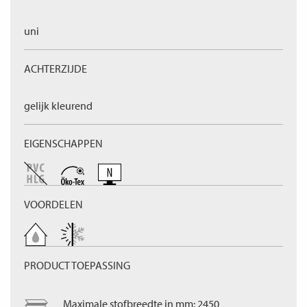
uni
ACHTERZIJDE
gelijk kleurend
EIGENSCHAPPEN
VOORDELEN
PRODUCT TOEPASSING
Maximale stofbreedte in mm: 2450