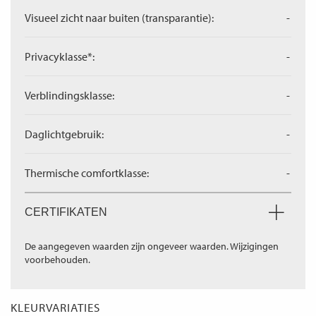
Visueel zicht naar buiten (transparantie):
-
Privacyklasse*:
-
Verblindingsklasse:
-
Daglichtgebruik:
-
Thermische comfortklasse:
-
CERTIFIKATEN
De aangegeven waarden zijn ongeveer waarden. Wijzigingen
voorbehouden.
KLEURVARIATIES