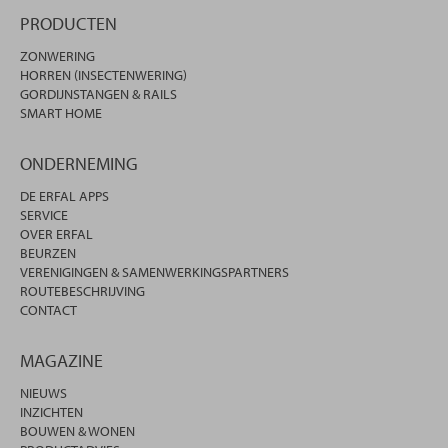
PRODUCTEN
ZONWERING
HORREN (INSECTENWERING)
GORDIJNSTANGEN & RAILS
SMART HOME
ONDERNEMING
DE ERFAL APPS
SERVICE
OVER ERFAL
BEURZEN
VERENIGINGEN & SAMENWERKINGSPARTNERS
ROUTEBESCHRIJVING
CONTACT
MAGAZINE
NIEUWS
INZICHTEN
BOUWEN & WONEN