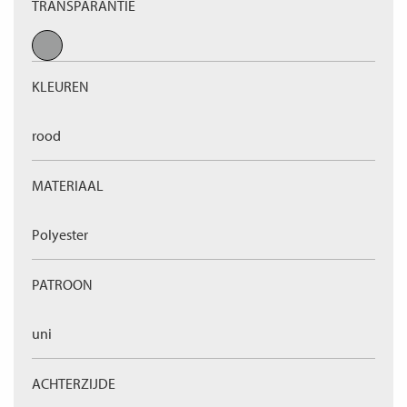
TRANSPARANTIE
KLEUREN
rood
MATERIAAL
Polyester
PATROON
uni
ACHTERZIJDE