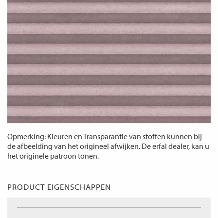
Opmerking: Kleuren en Transparantie van stoffen kunnen bij
de afbeelding van het origineel afwijken. De erfal dealer, kan u
het originele patroon tonen.
PRODUCT EIGENSCHAPPEN