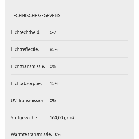
TECHNISCHE GEGEVENS
Lichtechtheid:
6-7
Lichtreflectie:
85%
Lichttransmissie:
0%
Lichtabsorptie:
15%
UV-Transmissie:
0%
Stofgewicht:
160,00 g/m
2
Warmte transmissie:
0%