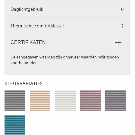
Daglichtgebruik:
0
Thermische comfortklasse:
2
CERTIFIKATEN
De aangegeven waarden zijn ongeveer waarden. Wijzigingen
voorbehouden.
KLEURVARIATIES