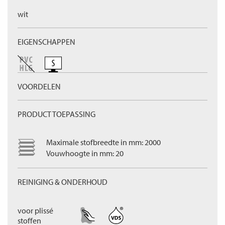
wit
EIGENSCHAPPEN
VOORDELEN
PRODUCT TOEPASSING
Maximale stofbreedte in mm: 2000
Vouwhoogte in mm: 20
REINIGING & ONDERHOUD
voor plissé
stoffen