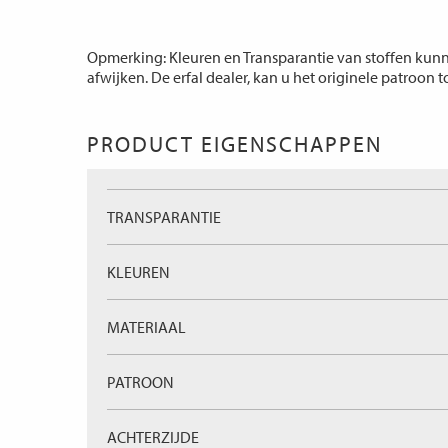
Opmerking: Kleuren en Transparantie van stoffen kunne
afwijken. De erfal dealer, kan u het originele patroon 
PRODUCT EIGENSCHAPPEN
TRANSPARANTIE
KLEUREN
MATERIAAL
PATROON
ACHTERZIJDE