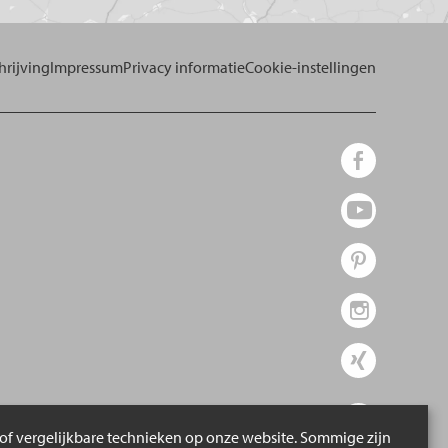
rijving
Impressum
Privacy informatie
Cookie-instellingen
of vergelijkbare technieken op onze website. Sommige zijn