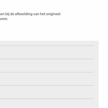
n bij de afbeelding van het origineel
tonen.