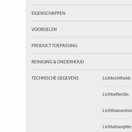
EIGENSCHAPPEN
VOORDELEN
PRODUCT TOEPASSING
REINIGING & ONDERHOUD
TECHNISCHE GEGEVENS
Lichtechtheid:
Lichtreflectie:
Lichttransmissi
Lichtabsorptie: