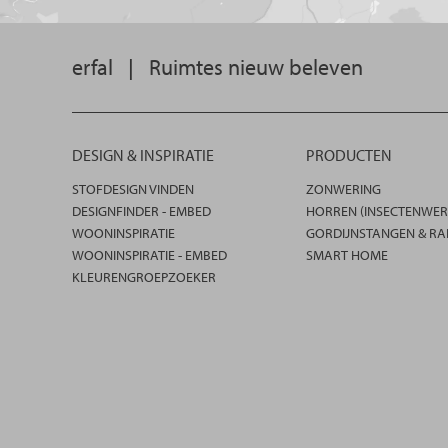
erfal
|
Ruimtes nieuw beleven
DESIGN & INSPIRATIE
PRODUCTEN
STOFDESIGN VINDEN
ZONWERING
DESIGNFINDER - EMBED
HORREN (INSECTENWER
WOONINSPIRATIE
GORDIJNSTANGEN & RA
WOONINSPIRATIE - EMBED
SMART HOME
KLEURENGROEPZOEKER