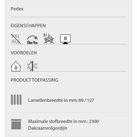
Perlex
EIGENSCHAPPEN
VOORDELEN
PRODUCT TOEPASSING
Lamellenbreedte in mm: 89 / 127
Maximale stofbreedte in mm : 2300
Dakraamrolgordijn