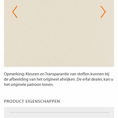
Opmerking: Kleuren en Transparantie van stoffen kunnen bij
de afbeelding van het origineel afwijken. De erfal dealer, kan u
het originele patroon tonen.
PRODUCT EIGENSCHAPPEN