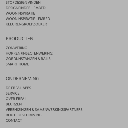
STOFDESIGN VINDEN
DESIGNFINDER - EMBED
WOONINSPIRATIE
WOONINSPIRATIE - EMBED
KLEURENGROEPZOEKER
PRODUCTEN
ZONWERING
HORREN (INSECTENWERING)
GORDIJNSTANGEN & RAILS
SMART HOME
ONDERNEMING
DE ERFAL APPS
SERVICE
OVER ERFAL
BEURZEN
VERENIGINGEN & SAMENWERKINGSPARTNERS
ROUTEBESCHRIJVING
CONTACT