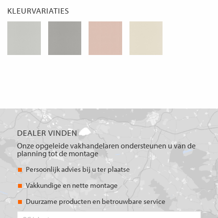
KLEURVARIATIES
DEALER VINDEN
Onze opgeleide vakhandelaren ondersteunen u van de
planning tot de montage
Persoonlijk advies bij u ter plaatse
Vakkundige en nette montage
Duurzame producten en betrouwbare service
PC/plaats