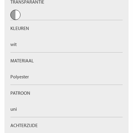
TRANSPARANTIE
KLEUREN
wit
MATERIAAL
Polyester
PATROON
uni
ACHTERZIJDE