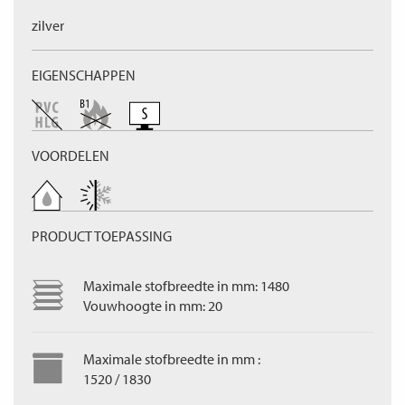
zilver
EIGENSCHAPPEN
VOORDELEN
PRODUCT TOEPASSING
Maximale stofbreedte in mm: 1480
Vouwhoogte in mm: 20
Maximale stofbreedte in mm :
1520 / 1830