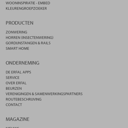
WOONINSPIRATIE - EMBED
KLEURENGROEPZOEKER
PRODUCTEN
ZONWERING
HORREN (INSECTENWERING)
GORDIJNSTANGEN & RAILS
SMART HOME
ONDERNEMING
DE ERFAL APPS
SERVICE
OVER ERFAL
BEURZEN
VERENIGINGEN & SAMENWERKINGSPARTNERS
ROUTEBESCHRIJVING
CONTACT
MAGAZINE