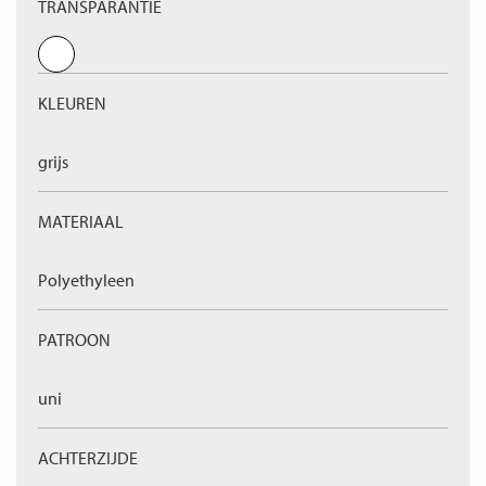
TRANSPARANTIE
KLEUREN
grijs
MATERIAAL
Polyethyleen
PATROON
uni
ACHTERZIJDE