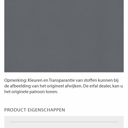
Opmerking: Kleuren en Transparantie van stoffen kunnen bij
de afbeelding van het origineel afwijken. De erfal dealer, kan u
het originele patroon tonen.
PRODUCT EIGENSCHAPPEN