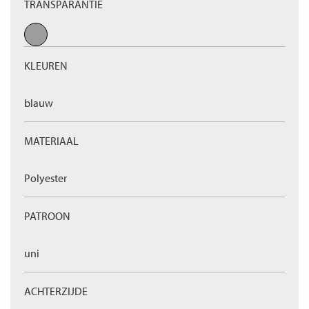
TRANSPARANTIE
KLEUREN
blauw
MATERIAAL
Polyester
PATROON
uni
ACHTERZIJDE