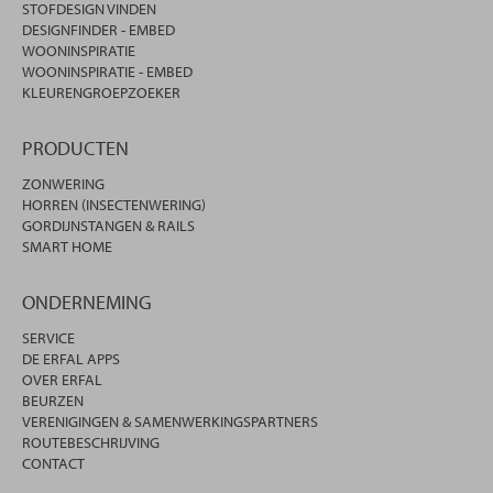
STOFDESIGN VINDEN
DESIGNFINDER - EMBED
WOONINSPIRATIE
WOONINSPIRATIE - EMBED
KLEURENGROEPZOEKER
PRODUCTEN
ZONWERING
HORREN (INSECTENWERING)
GORDIJNSTANGEN & RAILS
SMART HOME
ONDERNEMING
SERVICE
DE ERFAL APPS
OVER ERFAL
BEURZEN
VERENIGINGEN & SAMENWERKINGSPARTNERS
ROUTEBESCHRIJVING
CONTACT