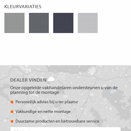
KLEURVARIATIES
DEALER VINDEN
Onze opgeleide vakhandelaren ondersteunen u van de
planning tot de montage
Persoonlijk advies bij u ter plaatse
Vakkundige en nette montage
Duurzame producten en betrouwbare service
PC/plaats