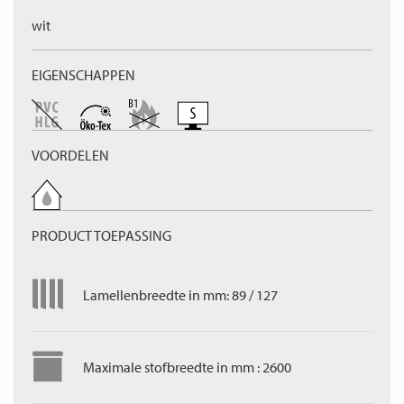
wit
EIGENSCHAPPEN
VOORDELEN
PRODUCT TOEPASSING
Lamellenbreedte in mm: 89 / 127
Maximale stofbreedte in mm : 2600