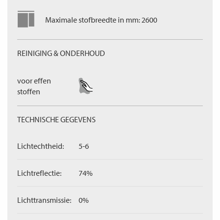
Maximale stofbreedte in mm: 2600
REINIGING & ONDERHOUD
voor effen
stoffen
TECHNISCHE GEGEVENS
Lichtechtheid:
5-6
Lichtreflectie:
74%
Lichttransmissie:
0%