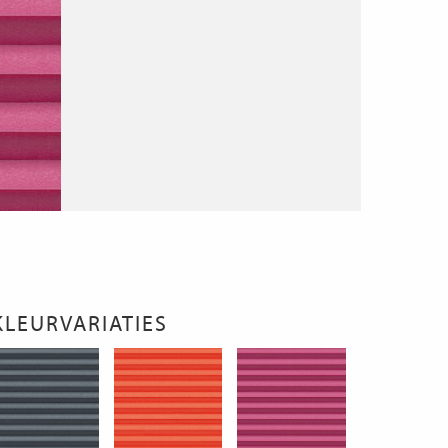
KLEURVARIATIES