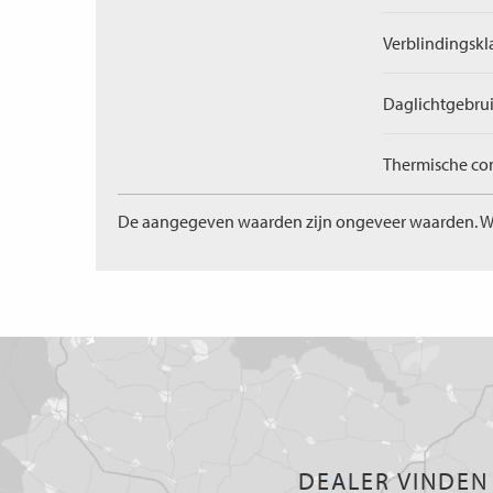
Verblindingskl
Daglichtgebrui
Thermische com
De aangegeven waarden zijn ongeveer waarden. W
DEALER VINDEN