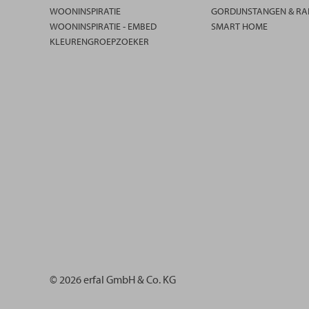
WOONINSPIRATIE
GORDIJNSTANGEN & RA
WOONINSPIRATIE - EMBED
SMART HOME
KLEURENGROEPZOEKER
© 2026 erfal GmbH & Co. KG