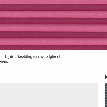
n bij de afbeelding van het origineel
tonen.