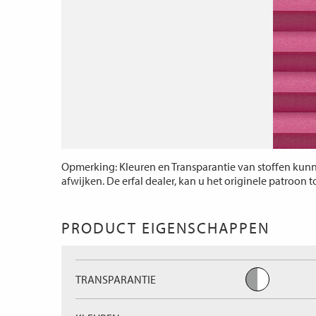
Opmerking: Kleuren en Transparantie van stoffen kunne
afwijken. De erfal dealer, kan u het originele patroon 
PRODUCT EIGENSCHAPPEN
TRANSPARANTIE