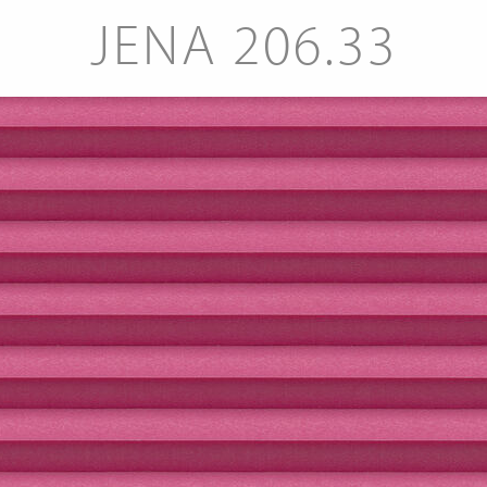
JENA 206.33