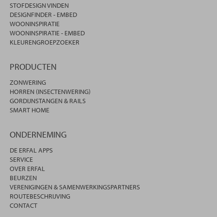
STOFDESIGN VINDEN
DESIGNFINDER - EMBED
WOONINSPIRATIE
WOONINSPIRATIE - EMBED
KLEURENGROEPZOEKER
PRODUCTEN
ZONWERING
HORREN (INSECTENWERING)
GORDIJNSTANGEN & RAILS
SMART HOME
ONDERNEMING
DE ERFAL APPS
SERVICE
OVER ERFAL
BEURZEN
VERENIGINGEN & SAMENWERKINGSPARTNERS
ROUTEBESCHRIJVING
CONTACT