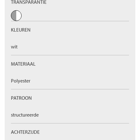
TRANSPARANTIE
KLEUREN
wit
MATERIAAL
Polyester
PATROON
structureerde
ACHTERZIJDE