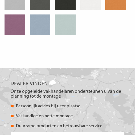
DEALER VINDEN
Onze opgeleide vakhandelaren ondersteunen u van de
planning tot de montage
Persoonlijk advies bij u ter plaatse
Vakkundige en nette montage
Duurzame producten en betrouwbare service
PC/plaats