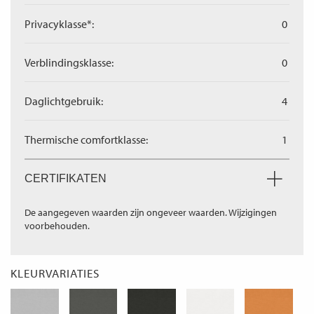
Privacyklasse*:
0
Verblindingsklasse:
0
Daglichtgebruik:
4
Thermische comfortklasse:
1
CERTIFIKATEN
De aangegeven waarden zijn ongeveer waarden. Wijzigingen
voorbehouden.
KLEURVARIATIES