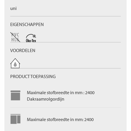
uni
EIGENSCHAPPEN
VOORDELEN
PRODUCT TOEPASSING
Maximale stofbreedte in mm : 2400
Dakraamrolgordijn
Maximale stofbreedte in mm: 2400