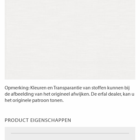
Opmerking: Kleuren en Transparantie van stoffen kunnen bij
de afbeelding van het origineel afwijken. De erfal dealer, kan u
het originele patroon tonen.
PRODUCT EIGENSCHAPPEN