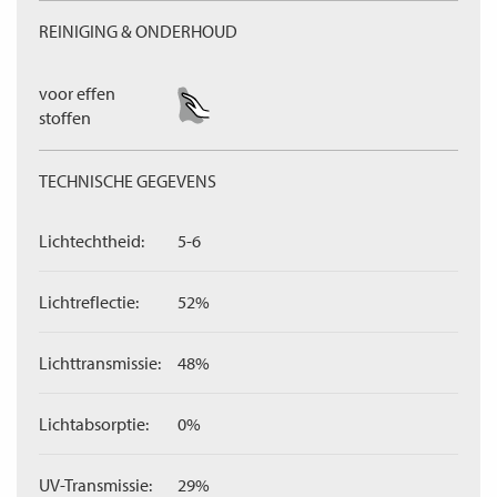
REINIGING & ONDERHOUD
voor effen
stoffen
TECHNISCHE GEGEVENS
Lichtechtheid:
5-6
Lichtreflectie:
52%
Lichttransmissie:
48%
Lichtabsorptie:
0%
UV-Transmissie:
29%