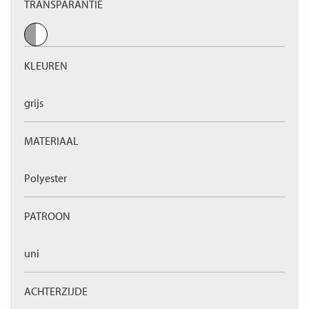
TRANSPARANTIE
KLEUREN
grijs
MATERIAAL
Polyester
PATROON
uni
ACHTERZIJDE