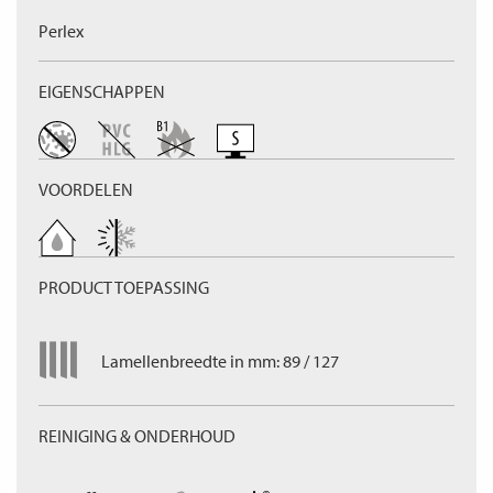
Perlex
EIGENSCHAPPEN
VOORDELEN
PRODUCT TOEPASSING
Lamellenbreedte in mm: 89 / 127
REINIGING & ONDERHOUD