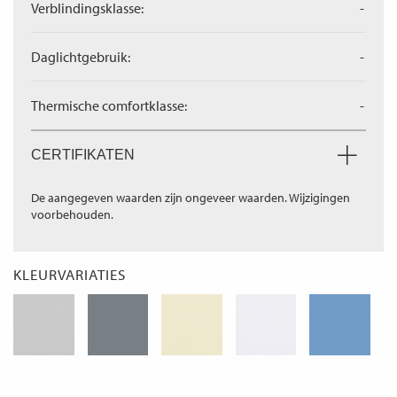
Verblindingsklasse:
-
Daglichtgebruik:
-
Thermische comfortklasse:
-
CERTIFIKATEN
De aangegeven waarden zijn ongeveer waarden. Wijzigingen
voorbehouden.
KLEURVARIATIES