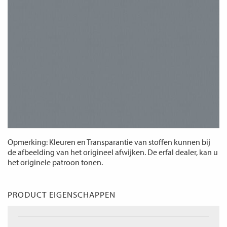
Opmerking: Kleuren en Transparantie van stoffen kunnen bij
de afbeelding van het origineel afwijken. De erfal dealer, kan u
het originele patroon tonen.
PRODUCT EIGENSCHAPPEN