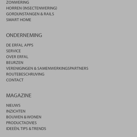
ZONWERING
HORREN (INSECTENWERING)
GORDIJNSTANGEN & RAILS
SMART HOME
ONDERNEMING
DE ERFAL APPS
SERVICE
OVER ERFAL
BEURZEN
VERENIGINGEN & SAMENWERKINGSPARTNERS
ROUTEBESCHRIJVING
CONTACT
MAGAZINE
NIEUWS
INZICHTEN
BOUWEN & WONEN
PRODUCTADVIES
IDEEËN, TIPS & TRENDS