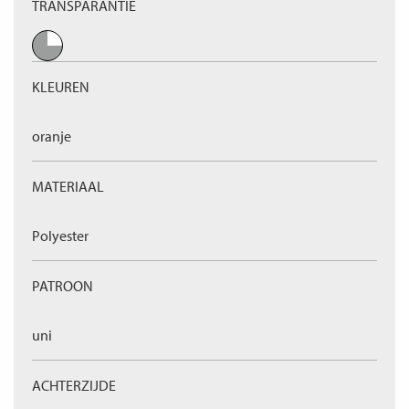
TRANSPARANTIE
KLEUREN
oranje
MATERIAAL
Polyester
PATROON
uni
ACHTERZIJDE