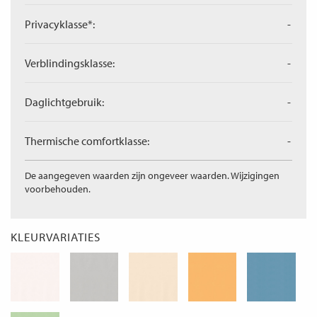
Privacyklasse*:
-
Verblindingsklasse:
-
Daglichtgebruik:
-
Thermische comfortklasse:
-
De aangegeven waarden zijn ongeveer waarden. Wijzigingen
voorbehouden.
KLEURVARIATIES