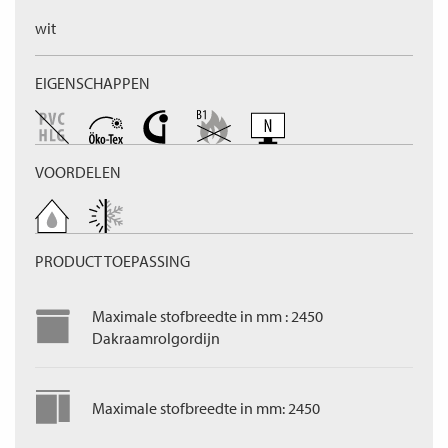
wit
EIGENSCHAPPEN
VOORDELEN
PRODUCT TOEPASSING
Maximale stofbreedte in mm : 2450
Dakraamrolgordijn
Maximale stofbreedte in mm: 2450