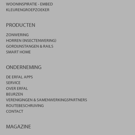
WOONINSPIRATIE - EMBED
KLEURENGROEPZOEKER
PRODUCTEN
ZONWERING
HORREN (INSECTENWERING)
GORDIJNSTANGEN & RAILS
SMART HOME
ONDERNEMING
DE ERFAL APPS
SERVICE
OVER ERFAL
BEURZEN
VERENIGINGEN & SAMENWERKINGSPARTNERS
ROUTEBESCHRIJVING
CONTACT
MAGAZINE