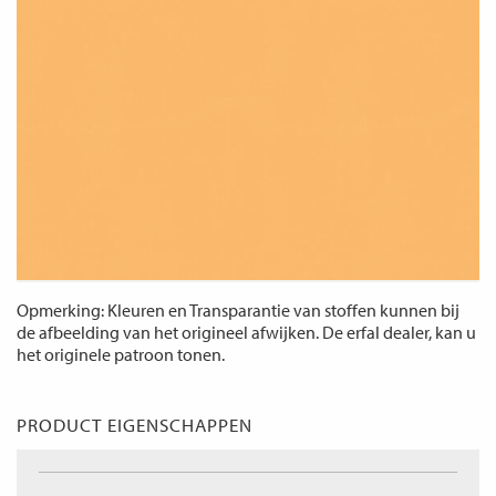
Opmerking: Kleuren en Transparantie van stoffen kunnen bij
de afbeelding van het origineel afwijken. De erfal dealer, kan u
het originele patroon tonen.
PRODUCT EIGENSCHAPPEN