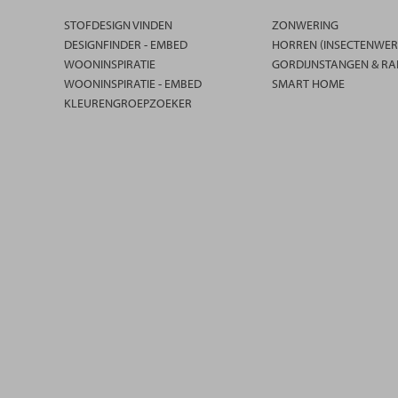
STOFDESIGN VINDEN
ZONWERING
DESIGNFINDER - EMBED
HORREN (INSECTENWER
WOONINSPIRATIE
GORDIJNSTANGEN & RA
WOONINSPIRATIE - EMBED
SMART HOME
KLEURENGROEPZOEKER