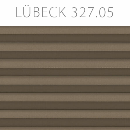
LÜBECK 327.05