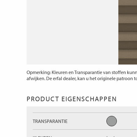
Opmerking: Kleuren en Transparantie van stoffen kunne
afwijken. De erfal dealer, kan u het originele patroon 
PRODUCT EIGENSCHAPPEN
TRANSPARANTIE