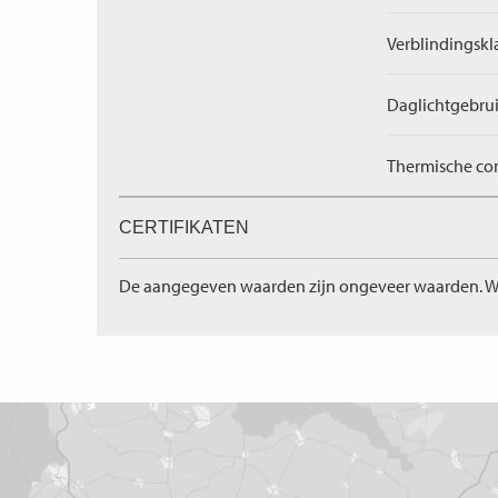
Verblindingskl
Daglichtgebrui
Thermische com
CERTIFIKATEN
De aangegeven waarden zijn ongeveer waarden. W