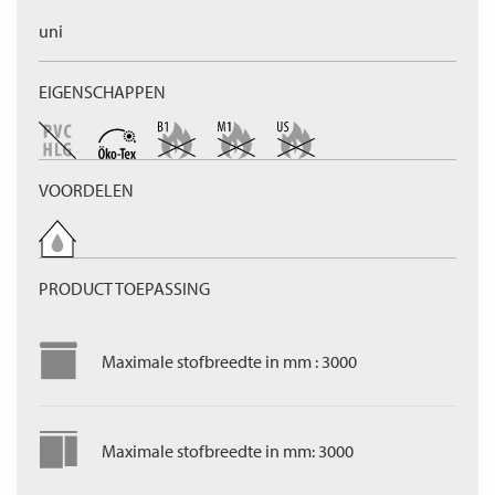
uni
EIGENSCHAPPEN
VOORDELEN
PRODUCT TOEPASSING
Maximale stofbreedte in mm : 3000
Maximale stofbreedte in mm: 3000