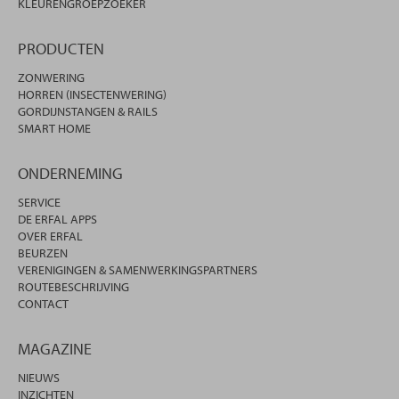
KLEURENGROEPZOEKER
PRODUCTEN
ZONWERING
HORREN (INSECTENWERING)
GORDIJNSTANGEN & RAILS
SMART HOME
ONDERNEMING
SERVICE
DE ERFAL APPS
OVER ERFAL
BEURZEN
VERENIGINGEN & SAMENWERKINGSPARTNERS
ROUTEBESCHRIJVING
CONTACT
MAGAZINE
NIEUWS
INZICHTEN