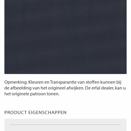
Opmerking: Kleuren en Transparantie van stoffen kunnen bij
de afbeelding van het origineel afwijken. De erfal dealer, kan u
het originele patroon tonen.
PRODUCT EIGENSCHAPPEN