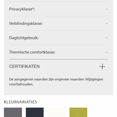
Privacyklasse*:
-
Verblindingsklasse:
-
Daglichtgebruik:
-
Thermische comfortklasse:
-
CERTIFIKATEN
De aangegeven waarden zijn ongeveer waarden. Wijzigingen
voorbehouden.
KLEURVARIATIES