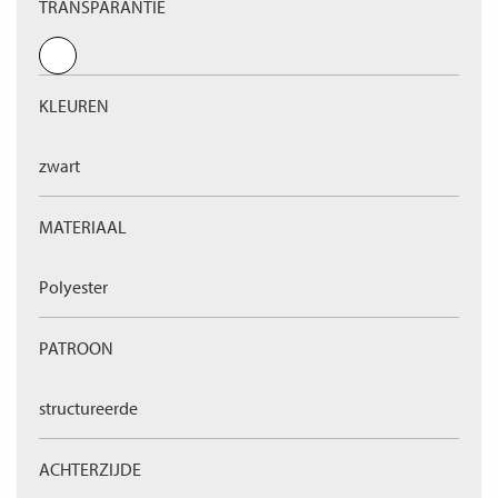
TRANSPARANTIE
KLEUREN
zwart
MATERIAAL
Polyester
PATROON
structureerde
ACHTERZIJDE