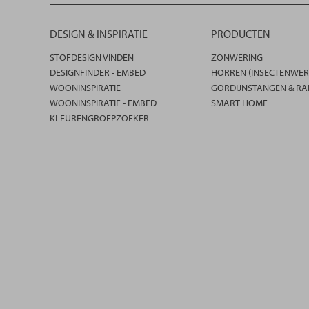
DESIGN & INSPIRATIE
PRODUCTEN
STOFDESIGN VINDEN
ZONWERING
DESIGNFINDER - EMBED
HORREN (INSECTENWER
WOONINSPIRATIE
GORDIJNSTANGEN & RA
WOONINSPIRATIE - EMBED
SMART HOME
KLEURENGROEPZOEKER