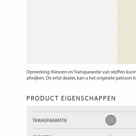
Opmerking: Kleuren en Transparantie van stoffen kunne
afwijken. De erfal dealer, kan u het originele patroon 
PRODUCT EIGENSCHAPPEN
TRANSPARANTIE