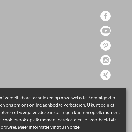
of vergelijkbare technieken op onze website. Sommige zijn
pen ons om ons online aanbod te verbeteren. U kunt de niet-
epteren of weigeren, deze instellingen kunnen op elk moment
cookies ook op elk moment deselecteren, bijvoorbeeld via
 browser. Meer informatie vindt u in onze