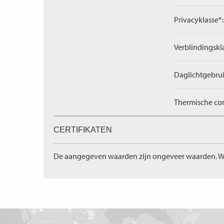
Privacyklasse*:
Verblindingskl
Daglichtgebrui
Thermische com
CERTIFIKATEN
De aangegeven waarden zijn ongeveer waarden. W