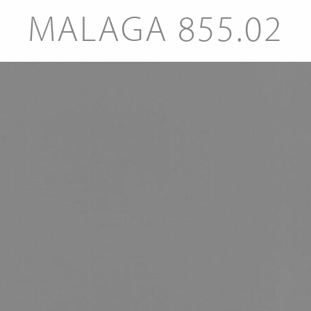
MALAGA 855.02