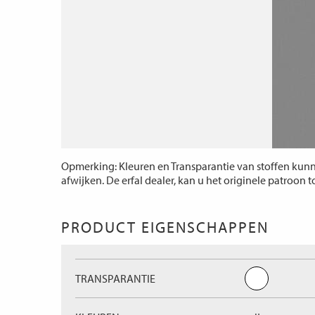
Opmerking: Kleuren en Transparantie van stoffen kunne
afwijken. De erfal dealer, kan u het originele patroon 
PRODUCT EIGENSCHAPPEN
TRANSPARANTIE