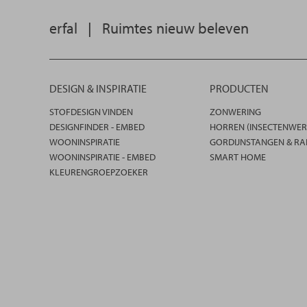
erfal
|
Ruimtes nieuw beleven
DESIGN & INSPIRATIE
PRODUCTEN
STOFDESIGN VINDEN
ZONWERING
DESIGNFINDER - EMBED
HORREN (INSECTENWER
WOONINSPIRATIE
GORDIJNSTANGEN & RA
WOONINSPIRATIE - EMBED
SMART HOME
KLEURENGROEPZOEKER