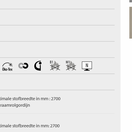
imale stofbreedte in mm : 2700
raamrolgordijn
imale stofbreedte in mm: 2700