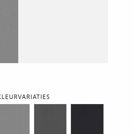
KLEURVARIATIES