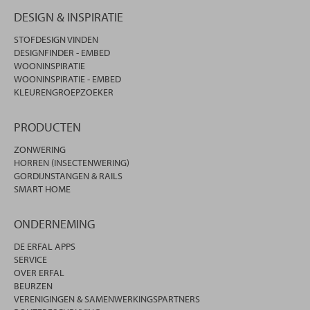
DESIGN & INSPIRATIE
STOFDESIGN VINDEN
DESIGNFINDER - EMBED
WOONINSPIRATIE
WOONINSPIRATIE - EMBED
KLEURENGROEPZOEKER
PRODUCTEN
ZONWERING
HORREN (INSECTENWERING)
GORDIJNSTANGEN & RAILS
SMART HOME
ONDERNEMING
DE ERFAL APPS
SERVICE
OVER ERFAL
BEURZEN
VERENIGINGEN & SAMENWERKINGSPARTNERS