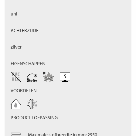
uni
ACHTERZIJDE
zilver
EIGENSCHAPPEN
VOORDELEN
PRODUCT TOEPASSING
Maximale stofbreedte in mm: 2950