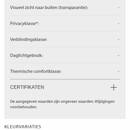
Visueel zicht naar buiten (transparantie):
-
Privacyklasse*:
-
Verblindingsklasse:
-
Daglichtgebruik:
-
Thermische comfortklasse:
-
CERTIFIKATEN
De aangegeven waarden zijn ongeveer waarden. Wijzigingen
voorbehouden.
KLEURVARIATIES