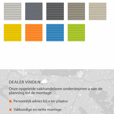
DEALER VINDEN
Onze opgeleide vakhandelaren ondersteunen u van de
planning tot de montage
Persoonlijk advies bij u ter plaatse
Vakkundige en nette montage