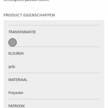
PRODUCT EIGENSCHAPPEN
TRANSPARANTIE
KLEUREN
grijs
MATERIAAL
Polyester
PATROON