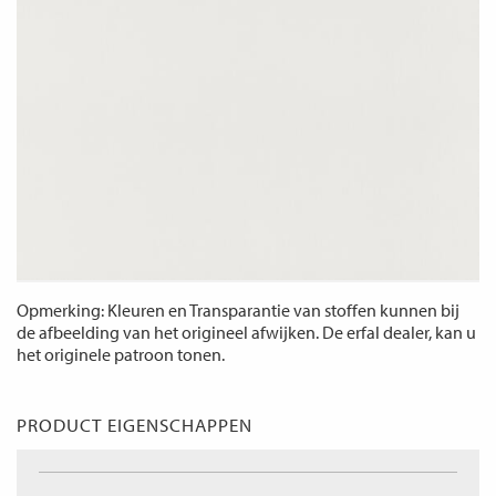
Opmerking: Kleuren en Transparantie van stoffen kunnen bij
de afbeelding van het origineel afwijken. De erfal dealer, kan u
het originele patroon tonen.
PRODUCT EIGENSCHAPPEN