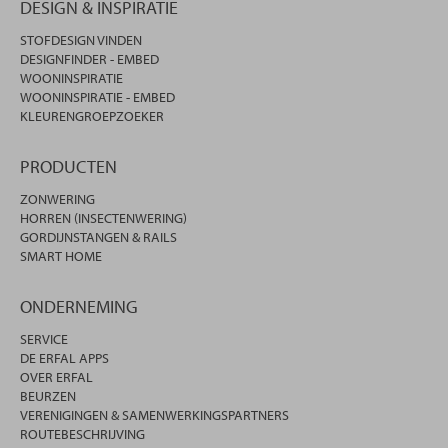
DESIGN & INSPIRATIE
STOFDESIGN VINDEN
DESIGNFINDER - EMBED
WOONINSPIRATIE
WOONINSPIRATIE - EMBED
KLEURENGROEPZOEKER
PRODUCTEN
ZONWERING
HORREN (INSECTENWERING)
GORDIJNSTANGEN & RAILS
SMART HOME
ONDERNEMING
SERVICE
DE ERFAL APPS
OVER ERFAL
BEURZEN
VERENIGINGEN & SAMENWERKINGSPARTNERS
ROUTEBESCHRIJVING