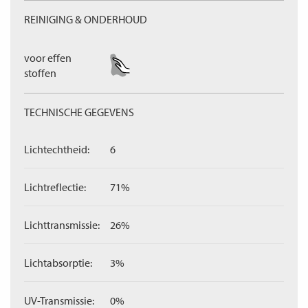
REINIGING & ONDERHOUD
voor effen
stoffen
TECHNISCHE GEGEVENS
Lichtechtheid:
6
Lichtreflectie:
71%
Lichttransmissie:
26%
Lichtabsorptie:
3%
UV-Transmissie:
0%