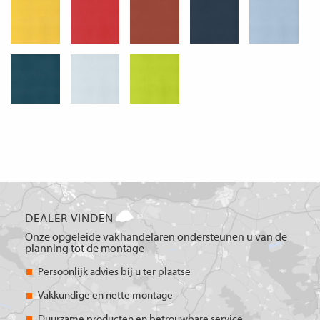
DEALER VINDEN
Onze opgeleide vakhandelaren ondersteunen u van de
planning tot de montage
Persoonlijk advies bij u ter plaatse
Vakkundige en nette montage
Duurzame producten en betrouwbare service