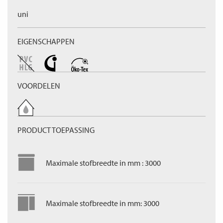
uni
EIGENSCHAPPEN
VOORDELEN
PRODUCT TOEPASSING
Maximale stofbreedte in mm : 3000
Maximale stofbreedte in mm: 3000