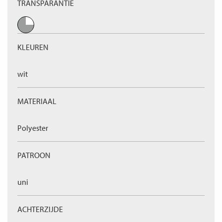
TRANSPARANTIE
KLEUREN
wit
MATERIAAL
Polyester
PATROON
uni
ACHTERZIJDE