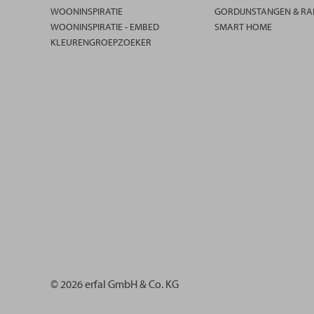
WOONINSPIRATIE
GORDIJNSTANGEN & RA
WOONINSPIRATIE - EMBED
SMART HOME
KLEURENGROEPZOEKER
© 2026 erfal GmbH & Co. KG