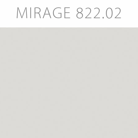
MIRAGE 822.02