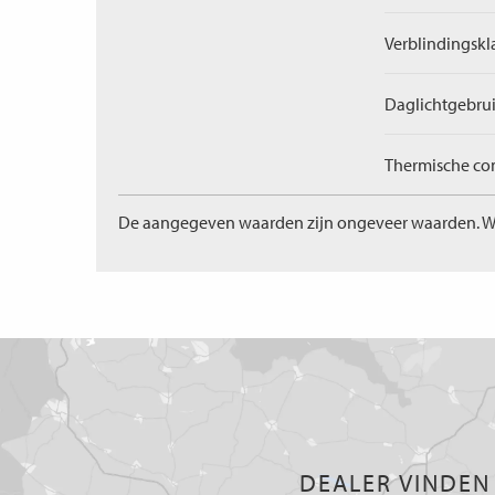
Verblindingskl
Daglichtgebrui
Thermische com
De aangegeven waarden zijn ongeveer waarden. W
DEALER VINDEN