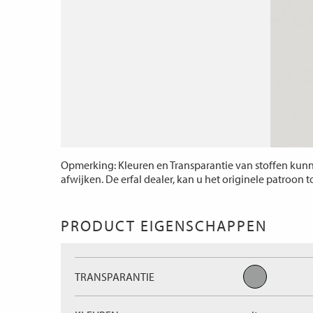
Opmerking: Kleuren en Transparantie van stoffen kunne
afwijken. De erfal dealer, kan u het originele patroon 
PRODUCT EIGENSCHAPPEN
TRANSPARANTIE