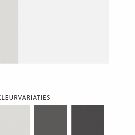
KLEURVARIATIES