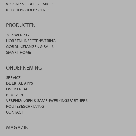
WOONINSPIRATIE - EMBED
KLEURENGROEPZOEKER
PRODUCTEN
ZONWERING
HORREN (INSECTENWERING)
GORDIJNSTANGEN & RAILS
SMART HOME
ONDERNEMING
SERVICE
DE ERFAL APPS
OVER ERFAL
BEURZEN
VERENIGINGEN & SAMENWERKINGSPARTNERS
ROUTEBESCHRIJVING
CONTACT
MAGAZINE