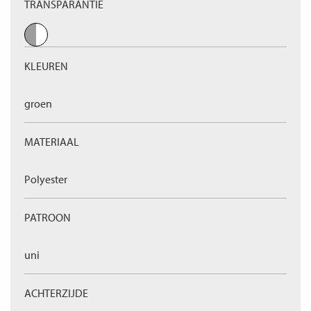
TRANSPARANTIE
KLEUREN
groen
MATERIAAL
Polyester
PATROON
uni
ACHTERZIJDE