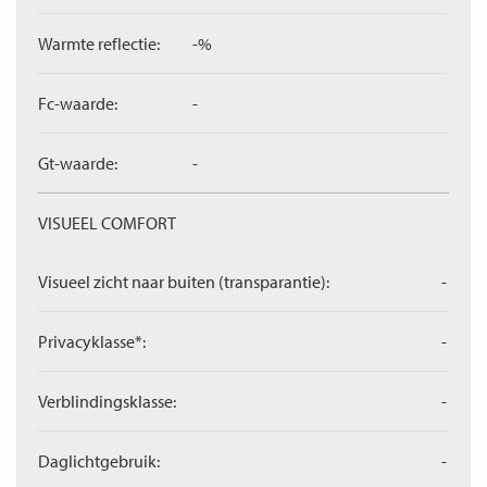
Warmte reflectie:
-%
Fc-waarde:
-
Gt-waarde:
-
VISUEEL COMFORT
Visueel zicht naar buiten (transparantie):
-
Privacyklasse*:
-
Verblindingsklasse:
-
Daglichtgebruik:
-