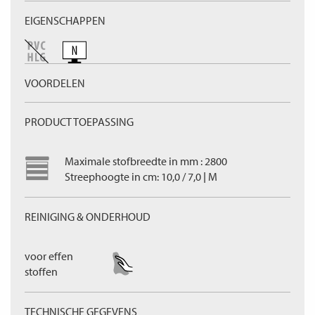
EIGENSCHAPPEN
VOORDELEN
PRODUCT TOEPASSING
Maximale stofbreedte in mm : 2800
Streephoogte in cm: 10,0 / 7,0 | M
REINIGING & ONDERHOUD
voor effen
stoffen
TECHNISCHE GEGEVENS