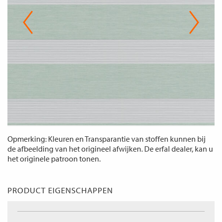
Opmerking: Kleuren en Transparantie van stoffen kunnen bij
de afbeelding van het origineel afwijken. De erfal dealer, kan u
het originele patroon tonen.
PRODUCT EIGENSCHAPPEN