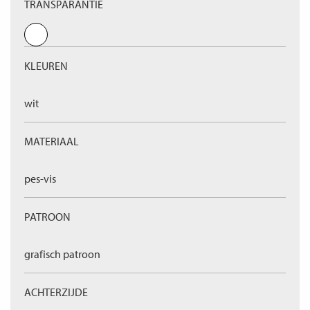
TRANSPARANTIE
KLEUREN
wit
MATERIAAL
pes-vis
PATROON
grafisch patroon
ACHTERZIJDE