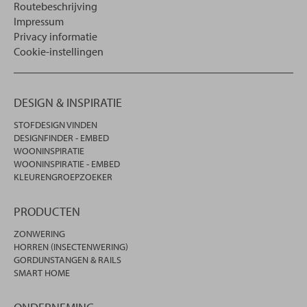
Routebeschrijving
Impressum
Privacy informatie
Cookie-instellingen
DESIGN & INSPIRATIE
STOFDESIGN VINDEN
DESIGNFINDER - EMBED
WOONINSPIRATIE
WOONINSPIRATIE - EMBED
KLEURENGROEPZOEKER
PRODUCTEN
ZONWERING
HORREN (INSECTENWERING)
GORDIJNSTANGEN & RAILS
SMART HOME