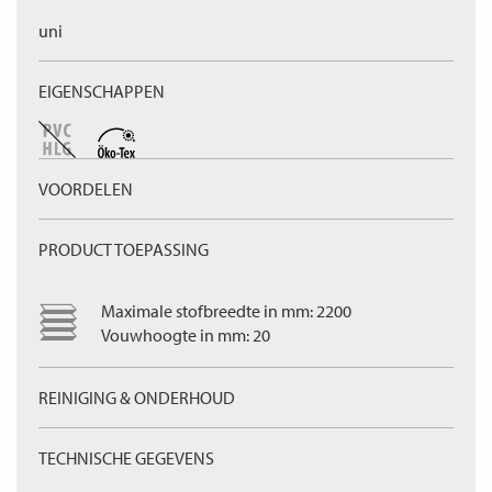
uni
EIGENSCHAPPEN
VOORDELEN
PRODUCT TOEPASSING
Maximale stofbreedte in mm: 2200
Vouwhoogte in mm: 20
REINIGING & ONDERHOUD
TECHNISCHE GEGEVENS