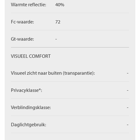
Warmte reflectie:
40%
Fc-waarde:
72
Gt-waarde:
-
VISUEEL COMFORT
Visueel zicht naar buiten (transparantie):
-
Privacyklasse*:
-
Verblindingsklasse:
-
Daglichtgebruik:
-