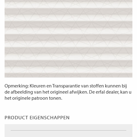
Opmerking: Kleuren en Transparantie van stoffen kunnen bij
de afbeelding van het origineel afwijken. De erfal dealer, kan u
het originele patroon tonen.
PRODUCT EIGENSCHAPPEN