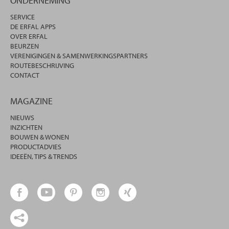
ONDERNEMING
SERVICE
DE ERFAL APPS
OVER ERFAL
BEURZEN
VERENIGINGEN & SAMENWERKINGSPARTNERS
ROUTEBESCHRIJVING
CONTACT
MAGAZINE
NIEUWS
INZICHTEN
BOUWEN & WONEN
PRODUCTADVIES
IDEEËN, TIPS & TRENDS