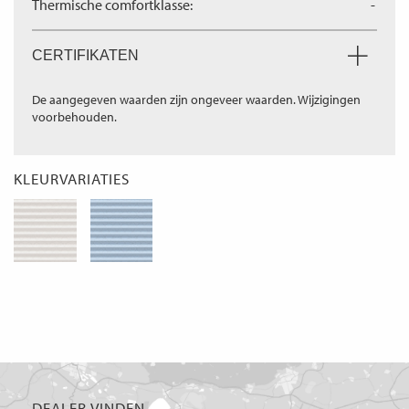
Thermische comfortklasse:
-
CERTIFIKATEN
De aangegeven waarden zijn ongeveer waarden. Wijzigingen
voorbehouden.
KLEURVARIATIES
DEALER VINDEN