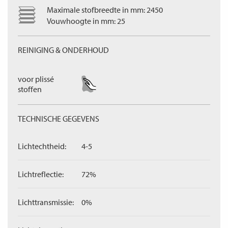
Maximale stofbreedte in mm: 2450
Vouwhoogte in mm: 25
REINIGING & ONDERHOUD
voor plissé
stoffen
TECHNISCHE GEGEVENS
Lichtechtheid:
4-5
Lichtreflectie:
72%
Lichttransmissie:
0%