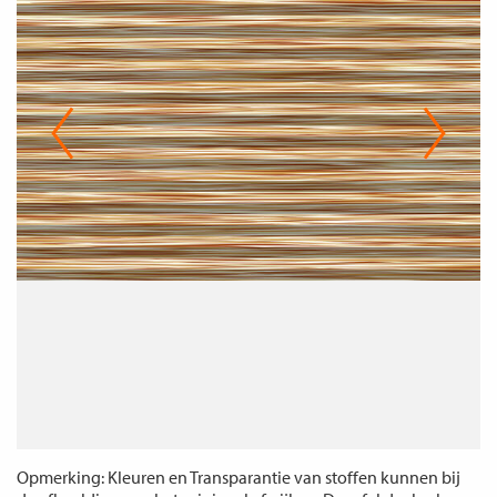
Opmerking: Kleuren en Transparantie van stoffen kunnen bij