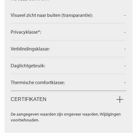
Visueel zicht naar buiten (transparantie):
-
Privacyklasse*:
-
Verblindingsklasse:
-
Daglichtgebruik:
-
Thermische comfortklasse:
-
CERTIFIKATEN
De aangegeven waarden zijn ongeveer waarden. Wijzigingen
voorbehouden.