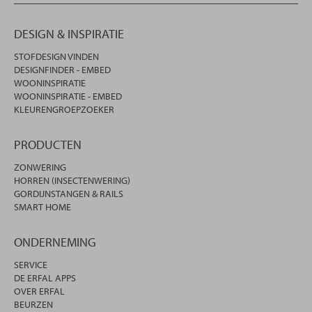
DESIGN & INSPIRATIE
STOFDESIGN VINDEN
DESIGNFINDER - EMBED
WOONINSPIRATIE
WOONINSPIRATIE - EMBED
KLEURENGROEPZOEKER
PRODUCTEN
ZONWERING
HORREN (INSECTENWERING)
GORDIJNSTANGEN & RAILS
SMART HOME
ONDERNEMING
SERVICE
DE ERFAL APPS
OVER ERFAL
BEURZEN