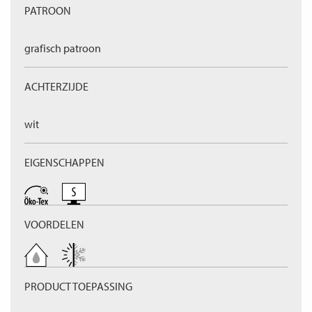
PATROON
grafisch patroon
ACHTERZIJDE
wit
EIGENSCHAPPEN
VOORDELEN
PRODUCT TOEPASSING