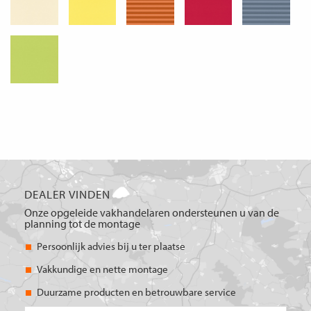
DEALER VINDEN
Onze opgeleide vakhandelaren ondersteunen u van de
planning tot de montage
Persoonlijk advies bij u ter plaatse
Vakkundige en nette montage
Duurzame producten en betrouwbare service