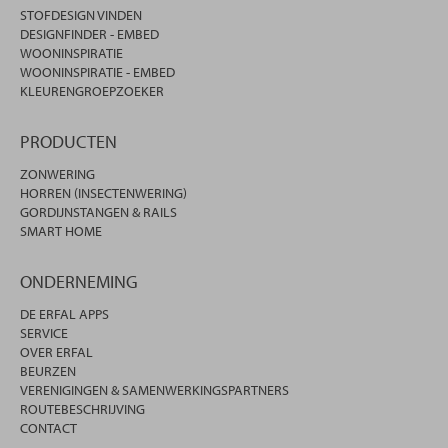
STOFDESIGN VINDEN
DESIGNFINDER - EMBED
WOONINSPIRATIE
WOONINSPIRATIE - EMBED
KLEURENGROEPZOEKER
PRODUCTEN
ZONWERING
HORREN (INSECTENWERING)
GORDIJNSTANGEN & RAILS
SMART HOME
ONDERNEMING
DE ERFAL APPS
SERVICE
OVER ERFAL
BEURZEN
VERENIGINGEN & SAMENWERKINGSPARTNERS
ROUTEBESCHRIJVING
CONTACT