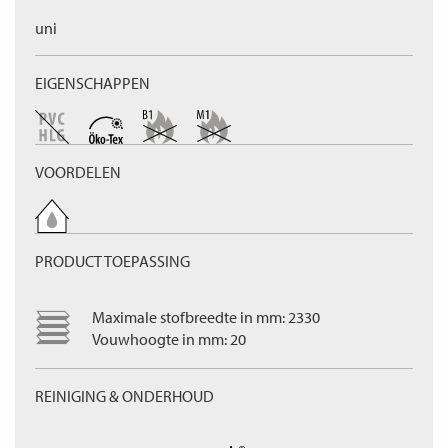
uni
EIGENSCHAPPEN
VOORDELEN
PRODUCT TOEPASSING
Maximale stofbreedte in mm: 2330
Vouwhoogte in mm: 20
REINIGING & ONDERHOUD