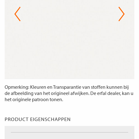
Opmerking: Kleuren en Transparantie van stoffen kunnen bij
de afbeelding van het origineel afwijken. De erfal dealer, kan u
het originele patroon tonen.
PRODUCT EIGENSCHAPPEN