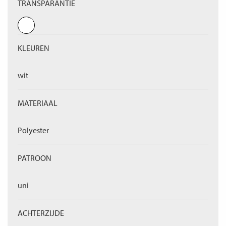
TRANSPARANTIE
KLEUREN
wit
MATERIAAL
Polyester
PATROON
uni
ACHTERZIJDE