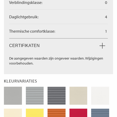
Verblindingsklasse:
0
Daglichtgebruik:
4
Thermische comfortklasse:
1
CERTIFIKATEN
De aangegeven waarden zijn ongeveer waarden. Wijzigingen
voorbehouden.
KLEURVARIATIES