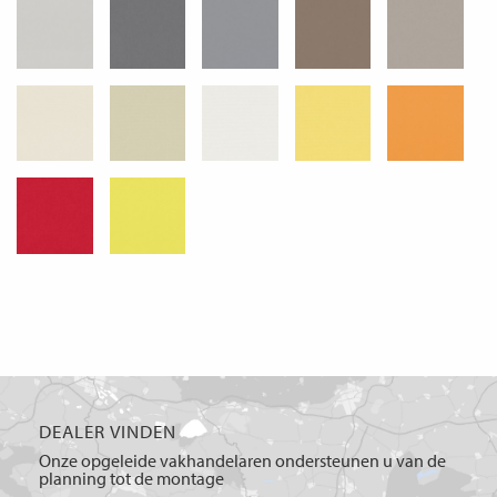
DEALER VINDEN
Onze opgeleide vakhandelaren ondersteunen u van de
planning tot de montage