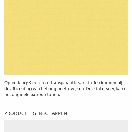
Opmerking: Kleuren en Transparantie van stoffen kunnen bij
de afbeelding van het origineel afwijken. De erfal dealer, kan u
het originele patroon tonen.
PRODUCT EIGENSCHAPPEN