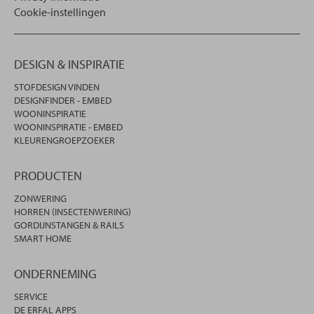
Cookie-instellingen
DESIGN & INSPIRATIE
STOFDESIGN VINDEN
DESIGNFINDER - EMBED
WOONINSPIRATIE
WOONINSPIRATIE - EMBED
KLEURENGROEPZOEKER
PRODUCTEN
ZONWERING
HORREN (INSECTENWERING)
GORDIJNSTANGEN & RAILS
SMART HOME
ONDERNEMING
SERVICE
DE ERFAL APPS