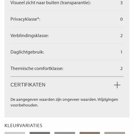
Visueel zicht naar buiten (transparantie):
3
Privacyklasse*:
0
Verblindingsklasse:
2
Daglichtgebruik:
1
Thermische comfortklasse:
2
CERTIFIKATEN
De aangegeven waarden zijn ongeveer waarden. Wijzigingen
voorbehouden.
KLEURVARIATIES