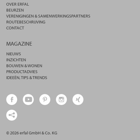
OVER ERFAL
BEURZEN
VERENIGINGEN & SAMENWERKINGSPARTNERS
ROUTEBESCHRIJVING
CONTACT
MAGAZINE
NIEUWS
INZICHTEN
BOUWEN & WONEN
PRODUCTADVIES
IDEEËN, TIPS & TRENDS
© 2026 erfal GmbH & Co. KG