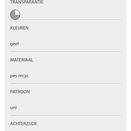
TRANSPARANTIE
KLEUREN
geel
MATERIAAL
pes-recyc
PATROON
uni
ACHTERZIJDE