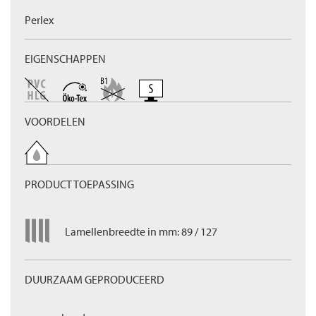
Perlex
EIGENSCHAPPEN
VOORDELEN
PRODUCT TOEPASSING
Lamellenbreedte in mm: 89 / 127
DUURZAAM GEPRODUCEERD