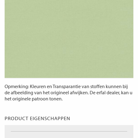
Opmerking: Kleuren en Transparantie van stoffen kunnen bij
de afbeelding van het origineel afwijken. De erfal dealer, kan u
het originele patroon tonen.
PRODUCT EIGENSCHAPPEN