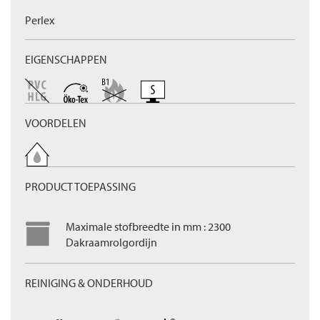
Perlex
EIGENSCHAPPEN
VOORDELEN
PRODUCT TOEPASSING
Maximale stofbreedte in mm : 2300
Dakraamrolgordijn
REINIGING & ONDERHOUD