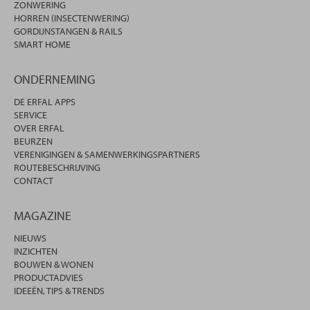
ZONWERING
HORREN (INSECTENWERING)
GORDIJNSTANGEN & RAILS
SMART HOME
ONDERNEMING
DE ERFAL APPS
SERVICE
OVER ERFAL
BEURZEN
VERENIGINGEN & SAMENWERKINGSPARTNERS
ROUTEBESCHRIJVING
CONTACT
MAGAZINE
NIEUWS
INZICHTEN
BOUWEN & WONEN
PRODUCTADVIES
IDEEËN, TIPS & TRENDS