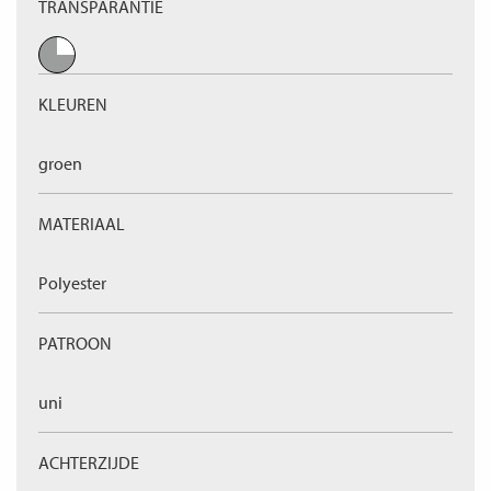
TRANSPARANTIE
KLEUREN
groen
MATERIAAL
Polyester
PATROON
uni
ACHTERZIJDE