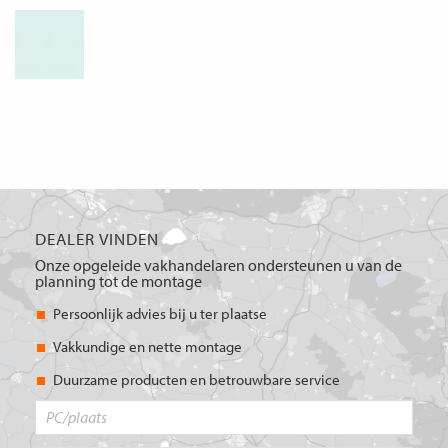
DEALER VINDEN
Onze opgeleide vakhandelaren ondersteunen u van de
planning tot de montage
Persoonlijk advies bij u ter plaatse
Vakkundige en nette montage
Duurzame producten en betrouwbare service
PC/plaats