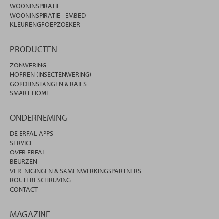
WOONINSPIRATIE
WOONINSPIRATIE - EMBED
KLEURENGROEPZOEKER
PRODUCTEN
ZONWERING
HORREN (INSECTENWERING)
GORDIJNSTANGEN & RAILS
SMART HOME
ONDERNEMING
DE ERFAL APPS
SERVICE
OVER ERFAL
BEURZEN
VERENIGINGEN & SAMENWERKINGSPARTNERS
ROUTEBESCHRIJVING
CONTACT
MAGAZINE