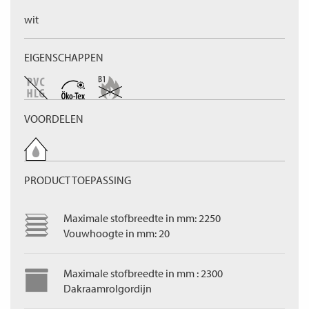
wit
EIGENSCHAPPEN
VOORDELEN
PRODUCT TOEPASSING
Maximale stofbreedte in mm: 2250
Vouwhoogte in mm: 20
Maximale stofbreedte in mm : 2300
Dakraamrolgordijn