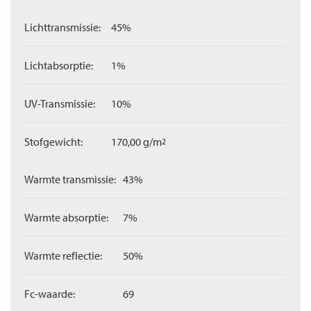
Lichttransmissie:
45%
Lichtabsorptie:
1%
UV-Transmissie:
10%
Stofgewicht:
170,00 g/m
2
Warmte transmissie:
43%
Warmte absorptie:
7%
Warmte reflectie:
50%
Fc-waarde:
69