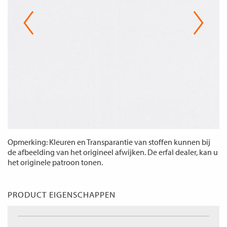
Opmerking: Kleuren en Transparantie van stoffen kunnen bij
de afbeelding van het origineel afwijken. De erfal dealer, kan u
het originele patroon tonen.
PRODUCT EIGENSCHAPPEN