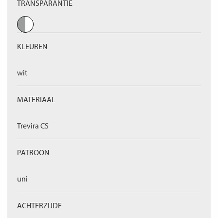
TRANSPARANTIE
KLEUREN
wit
MATERIAAL
Trevira CS
PATROON
uni
ACHTERZIJDE