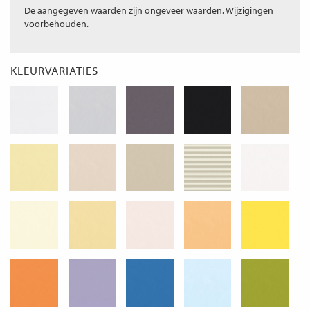
De aangegeven waarden zijn ongeveer waarden. Wijzigingen
voorbehouden.
KLEURVARIATIES