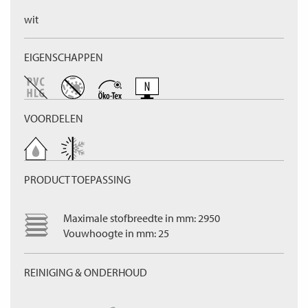
wit
EIGENSCHAPPEN
VOORDELEN
PRODUCT TOEPASSING
Maximale stofbreedte in mm: 2950
Vouwhoogte in mm: 25
REINIGING & ONDERHOUD