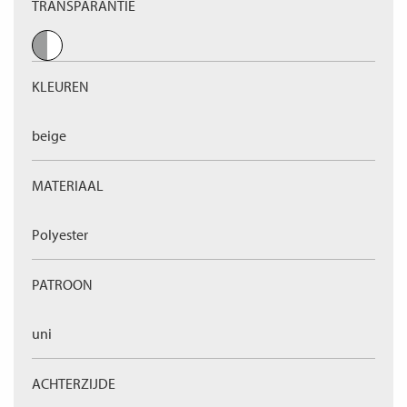
TRANSPARANTIE
KLEUREN
beige
MATERIAAL
Polyester
PATROON
uni
ACHTERZIJDE