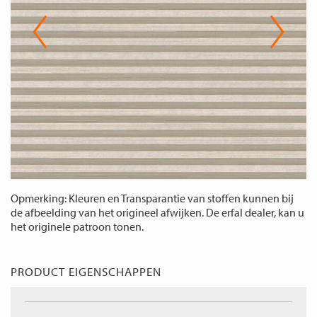
Opmerking: Kleuren en Transparantie van stoffen kunnen bij
de afbeelding van het origineel afwijken. De erfal dealer, kan u
het originele patroon tonen.
PRODUCT EIGENSCHAPPEN