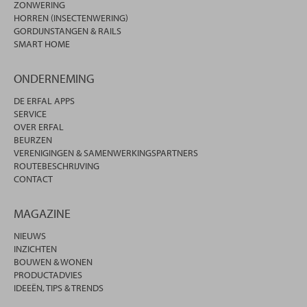
ZONWERING
HORREN (INSECTENWERING)
GORDIJNSTANGEN & RAILS
SMART HOME
ONDERNEMING
DE ERFAL APPS
SERVICE
OVER ERFAL
BEURZEN
VERENIGINGEN & SAMENWERKINGSPARTNERS
ROUTEBESCHRIJVING
CONTACT
MAGAZINE
NIEUWS
INZICHTEN
BOUWEN & WONEN
PRODUCTADVIES
IDEEËN, TIPS & TRENDS