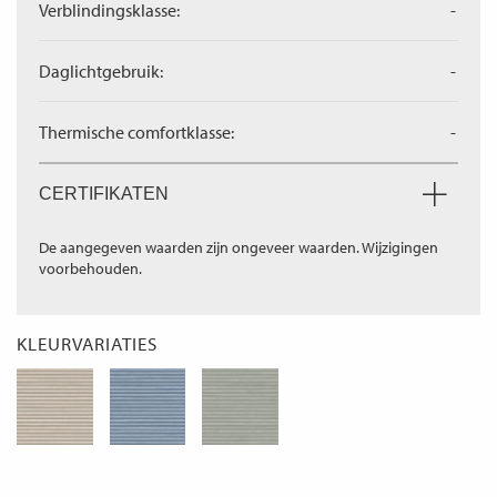
Verblindingsklasse:
-
Daglichtgebruik:
-
Thermische comfortklasse:
-
CERTIFIKATEN
De aangegeven waarden zijn ongeveer waarden. Wijzigingen
voorbehouden.
KLEURVARIATIES