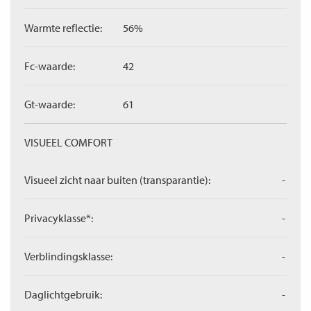
Warmte reflectie:
56%
Fc-waarde:
42
Gt-waarde:
61
VISUEEL COMFORT
Visueel zicht naar buiten (transparantie):
-
Privacyklasse*:
-
Verblindingsklasse:
-
Daglichtgebruik:
-