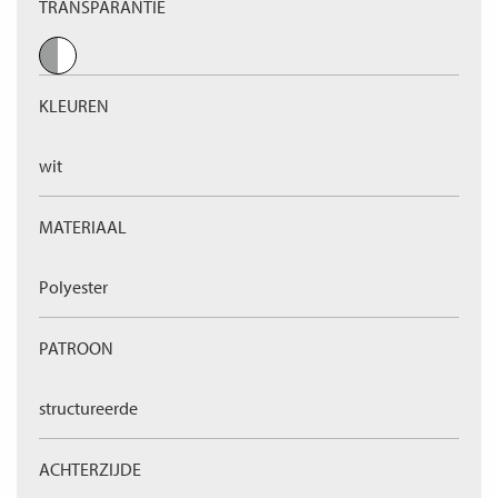
TRANSPARANTIE
KLEUREN
wit
MATERIAAL
Polyester
PATROON
structureerde
ACHTERZIJDE