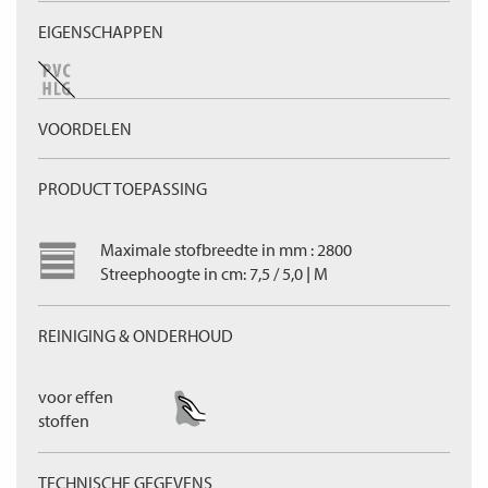
EIGENSCHAPPEN
VOORDELEN
PRODUCT TOEPASSING
Maximale stofbreedte in mm : 2800
Streephoogte in cm: 7,5 / 5,0 | M
REINIGING & ONDERHOUD
voor effen
stoffen
TECHNISCHE GEGEVENS