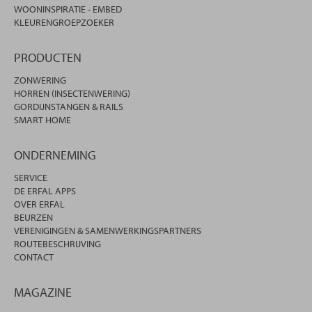
WOONINSPIRATIE - EMBED
KLEURENGROEPZOEKER
PRODUCTEN
ZONWERING
HORREN (INSECTENWERING)
GORDIJNSTANGEN & RAILS
SMART HOME
ONDERNEMING
SERVICE
DE ERFAL APPS
OVER ERFAL
BEURZEN
VERENIGINGEN & SAMENWERKINGSPARTNERS
ROUTEBESCHRIJVING
CONTACT
MAGAZINE