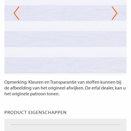
Opmerking: Kleuren en Transparantie van stoffen kunnen bij
de afbeelding van het origineel afwijken. De erfal dealer, kan u
het originele patroon tonen.
PRODUCT EIGENSCHAPPEN