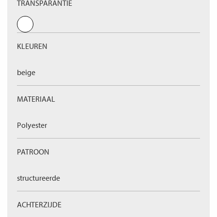
TRANSPARANTIE
KLEUREN
beige
MATERIAAL
Polyester
PATROON
structureerde
ACHTERZIJDE