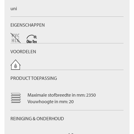
uni
EIGENSCHAPPEN
VOORDELEN
PRODUCT TOEPASSING
Maximale stofbreedte in mm: 2350
Vouwhoogte in mm: 20
REINIGING & ONDERHOUD