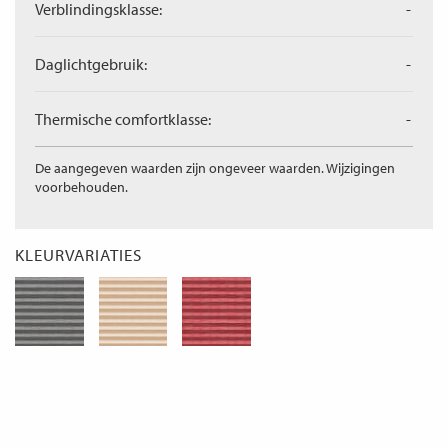
Verblindingsklasse:
-
Daglichtgebruik:
-
Thermische comfortklasse:
-
De aangegeven waarden zijn ongeveer waarden. Wijzigingen
voorbehouden.
KLEURVARIATIES