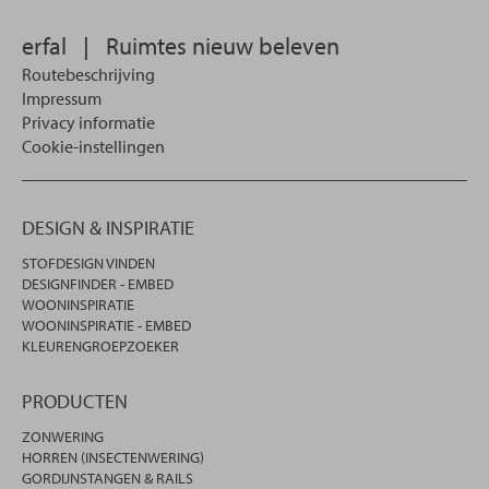
erfal
|
Ruimtes nieuw beleven
Routebeschrijving
Impressum
Privacy informatie
Cookie-instellingen
DESIGN & INSPIRATIE
STOFDESIGN VINDEN
DESIGNFINDER - EMBED
WOONINSPIRATIE
WOONINSPIRATIE - EMBED
KLEURENGROEPZOEKER
PRODUCTEN
ZONWERING
HORREN (INSECTENWERING)
GORDIJNSTANGEN & RAILS