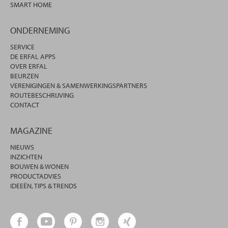
SMART HOME
ONDERNEMING
SERVICE
DE ERFAL APPS
OVER ERFAL
BEURZEN
VERENIGINGEN & SAMENWERKINGSPARTNERS
ROUTEBESCHRIJVING
CONTACT
MAGAZINE
NIEUWS
INZICHTEN
BOUWEN & WONEN
PRODUCTADVIES
IDEEËN, TIPS & TRENDS