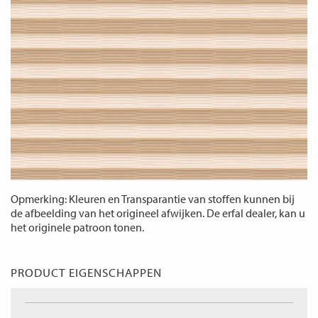
Opmerking: Kleuren en Transparantie van stoffen kunnen bij
de afbeelding van het origineel afwijken. De erfal dealer, kan u
het originele patroon tonen.
PRODUCT EIGENSCHAPPEN