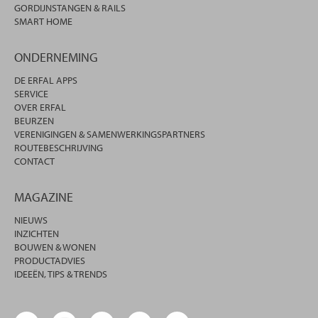
GORDIJNSTANGEN & RAILS
SMART HOME
ONDERNEMING
DE ERFAL APPS
SERVICE
OVER ERFAL
BEURZEN
VERENIGINGEN & SAMENWERKINGSPARTNERS
ROUTEBESCHRIJVING
CONTACT
MAGAZINE
NIEUWS
INZICHTEN
BOUWEN & WONEN
PRODUCTADVIES
IDEEËN, TIPS & TRENDS