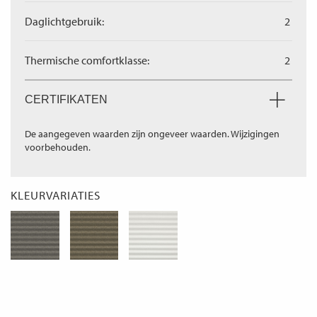
Daglichtgebruik:
2
Thermische comfortklasse:
2
CERTIFIKATEN
De aangegeven waarden zijn ongeveer waarden. Wijzigingen
voorbehouden.
KLEURVARIATIES