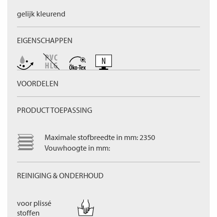
gelijk kleurend
EIGENSCHAPPEN
VOORDELEN
PRODUCT TOEPASSING
Maximale stofbreedte in mm: 2350
Vouwhoogte in mm:
REINIGING & ONDERHOUD
voor plissé
stoffen