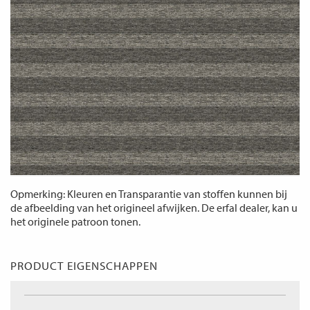
Opmerking: Kleuren en Transparantie van stoffen kunnen bij
de afbeelding van het origineel afwijken. De erfal dealer, kan u
het originele patroon tonen.
PRODUCT EIGENSCHAPPEN