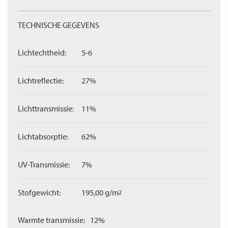
TECHNISCHE GEGEVENS
Lichtechtheid:
5-6
Lichtreflectie:
27%
Lichttransmissie:
11%
Lichtabsorptie:
62%
UV-Transmissie:
7%
Stofgewicht:
195,00 g/m
2
Warmte transmissie:
12%