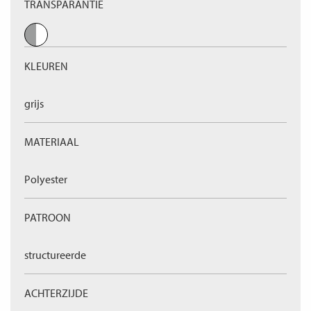
TRANSPARANTIE
KLEUREN
grijs
MATERIAAL
Polyester
PATROON
structureerde
ACHTERZIJDE