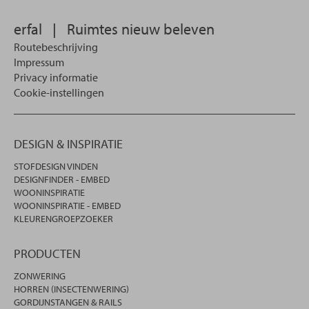
erfal
|
Ruimtes nieuw beleven
Routebeschrijving
Impressum
Privacy informatie
Cookie-instellingen
DESIGN & INSPIRATIE
STOFDESIGN VINDEN
DESIGNFINDER - EMBED
WOONINSPIRATIE
WOONINSPIRATIE - EMBED
KLEURENGROEPZOEKER
PRODUCTEN
ZONWERING
HORREN (INSECTENWERING)
GORDIJNSTANGEN & RAILS