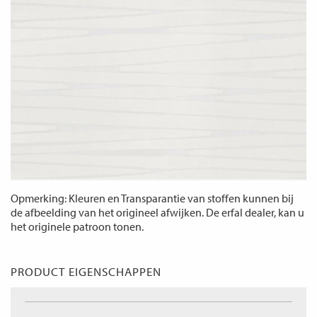
Opmerking: Kleuren en Transparantie van stoffen kunnen bij
de afbeelding van het origineel afwijken. De erfal dealer, kan u
het originele patroon tonen.
PRODUCT EIGENSCHAPPEN