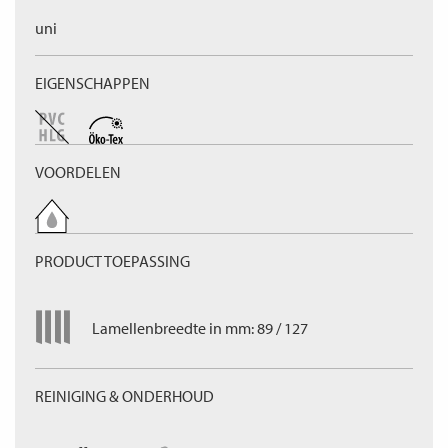
uni
EIGENSCHAPPEN
VOORDELEN
PRODUCT TOEPASSING
Lamellenbreedte in mm: 89 / 127
REINIGING & ONDERHOUD