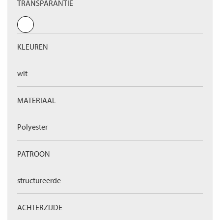
TRANSPARANTIE
KLEUREN
wit
MATERIAAL
Polyester
PATROON
structureerde
ACHTERZIJDE