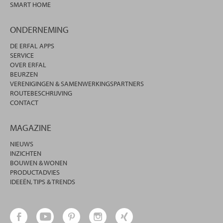
SMART HOME
ONDERNEMING
DE ERFAL APPS
SERVICE
OVER ERFAL
BEURZEN
VERENIGINGEN & SAMENWERKINGSPARTNERS
ROUTEBESCHRIJVING
CONTACT
MAGAZINE
NIEUWS
INZICHTEN
BOUWEN & WONEN
PRODUCTADVIES
IDEEËN, TIPS & TRENDS