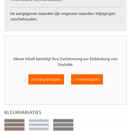
De aangegeven waarden zijn ongeveer waarden. Wijzigingen
voorbehouden.
Dieser Inhalt benötigt ihre Zustimmung zur Einbindung von
Youtube
.
Einmalig erlauben
Immer erlauben
KLEURVARIATIES