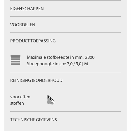
EIGENSCHAPPEN
VOORDELEN
PRODUCT TOEPASSING
Maximale stofbreedte in mm : 2800
Streephoogte in cm: 7,0 / 5,0 | M
REINIGING & ONDERHOUD
voor effen
stoffen
TECHNISCHE GEGEVENS