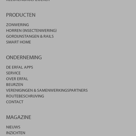
PRODUCTEN
ZONWERING
HORREN (INSECTENWERING)
GORDIJNSTANGEN & RAILS
SMART HOME
ONDERNEMING
DE ERFAL APPS
SERVICE
OVER ERFAL
BEURZEN
VERENIGINGEN & SAMENWERKINGSPARTNERS
ROUTEBESCHRIJVING
CONTACT
MAGAZINE
NIEUWS
INZICHTEN