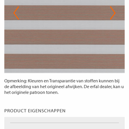
Opmerking: Kleuren en Transparantie van stoffen kunnen bij
de afbeelding van het origineel afwijken. De erfal dealer, kan u
het originele patroon tonen.
PRODUCT EIGENSCHAPPEN