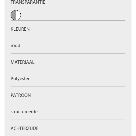
TRANSPARANTIE
KLEUREN
rood
MATERIAAL
Polyester
PATROON
structureerde
ACHTERZIJDE