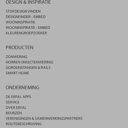
DESIGN & INSPIRATIE
STOFDESIGN VINDEN
DESIGNFINDER - EMBED
WOONINSPIRATIE
WOONINSPIRATIE - EMBED
KLEURENGROEPZOEKER
PRODUCTEN
ZONWERING
HORREN (INSECTENWERING)
GORDIJNSTANGEN & RAILS
SMART HOME
ONDERNEMING
DE ERFAL APPS
SERVICE
OVER ERFAL
BEURZEN
VERENIGINGEN & SAMENWERKINGSPARTNERS
ROUTEBESCHRIJVING