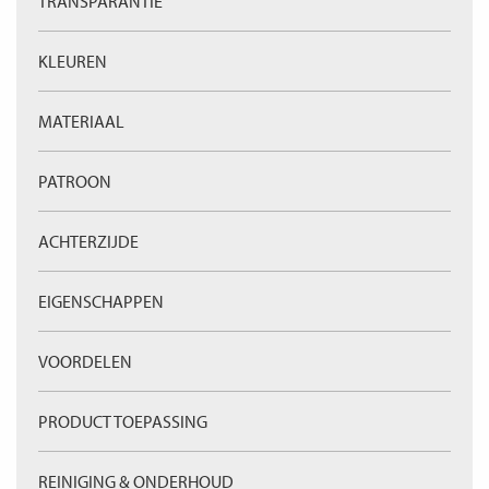
TRANSPARANTIE
KLEUREN
MATERIAAL
PATROON
ACHTERZIJDE
EIGENSCHAPPEN
VOORDELEN
PRODUCT TOEPASSING
REINIGING & ONDERHOUD