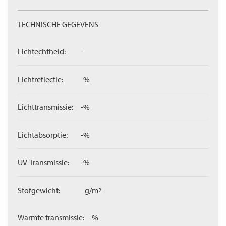
TECHNISCHE GEGEVENS
Lichtechtheid:
-
Lichtreflectie:
-%
Lichttransmissie:
-%
Lichtabsorptie:
-%
UV-Transmissie:
-%
Stofgewicht:
- g/m
2
Warmte transmissie:
-%