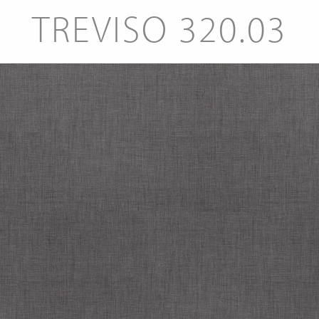
TREVISO 320.03