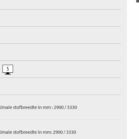
imale stofbreedte in mm : 2900 / 3330
imale stofbreedte in mm: 2900 / 3330