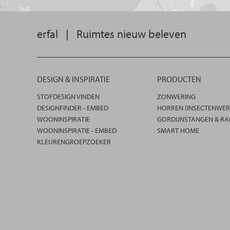
erfal
|
Ruimtes nieuw beleven
DESIGN & INSPIRATIE
PRODUCTEN
STOFDESIGN VINDEN
ZONWERING
DESIGNFINDER - EMBED
HORREN (INSECTENWER
WOONINSPIRATIE
GORDIJNSTANGEN & RA
WOONINSPIRATIE - EMBED
SMART HOME
KLEURENGROEPZOEKER