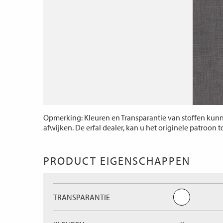
Opmerking: Kleuren en Transparantie van stoffen kunne
afwijken. De erfal dealer, kan u het originele patroon 
PRODUCT EIGENSCHAPPEN
TRANSPARANTIE