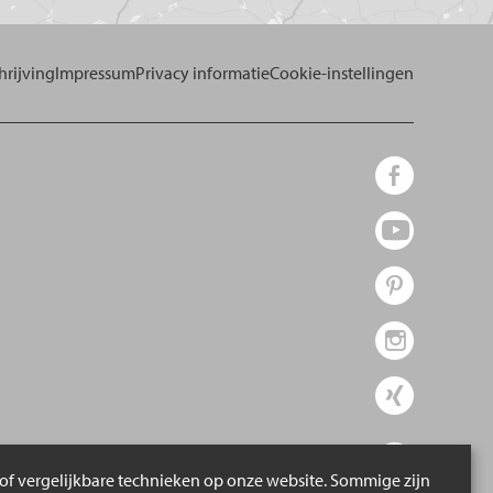
rijving
Impressum
Privacy informatie
Cookie-instellingen
of vergelijkbare technieken op onze website. Sommige zijn