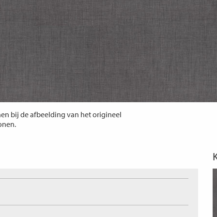
n bij de afbeelding van het origineel
tonen.