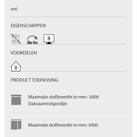
uni
EIGENSCHAPPEN
VOORDELEN
PRODUCT TOEPASSING
Maximale stofbreedte in mm : 3000
Dakraamrolgordijn
Maximale stofbreedte in mm: 3000