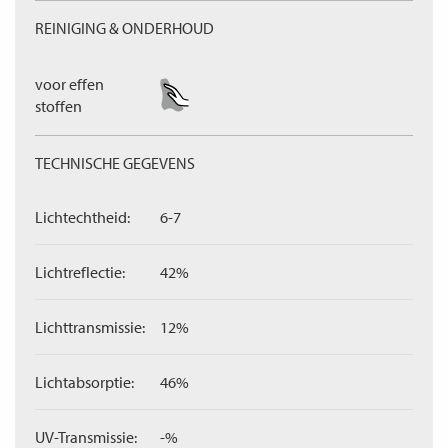
REINIGING & ONDERHOUD
voor effen
stoffen
TECHNISCHE GEGEVENS
Lichtechtheid:
6-7
Lichtreflectie:
42%
Lichttransmissie:
12%
Lichtabsorptie:
46%
UV-Transmissie:
-%