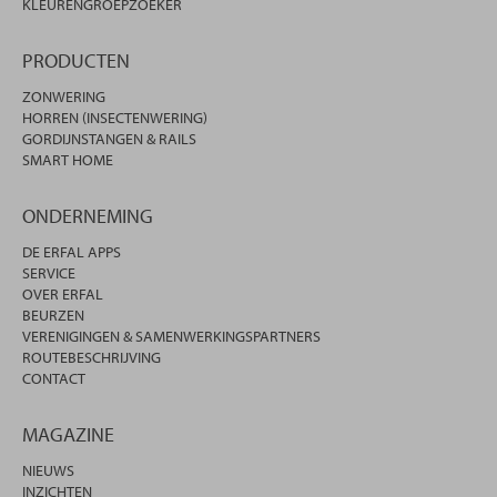
KLEURENGROEPZOEKER
PRODUCTEN
ZONWERING
HORREN (INSECTENWERING)
GORDIJNSTANGEN & RAILS
SMART HOME
ONDERNEMING
DE ERFAL APPS
SERVICE
OVER ERFAL
BEURZEN
VERENIGINGEN & SAMENWERKINGSPARTNERS
ROUTEBESCHRIJVING
CONTACT
MAGAZINE
NIEUWS
INZICHTEN