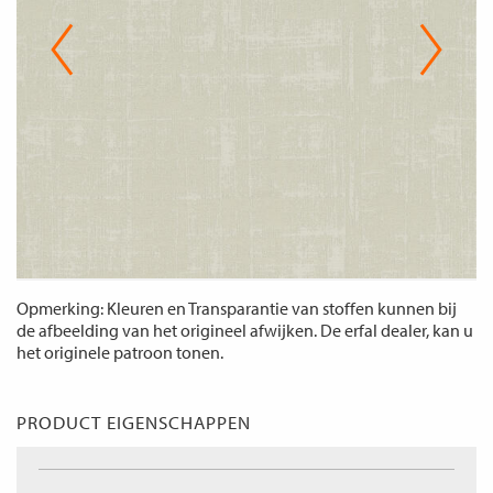
Opmerking: Kleuren en Transparantie van stoffen kunnen bij
de afbeelding van het origineel afwijken. De erfal dealer, kan u
het originele patroon tonen.
PRODUCT EIGENSCHAPPEN