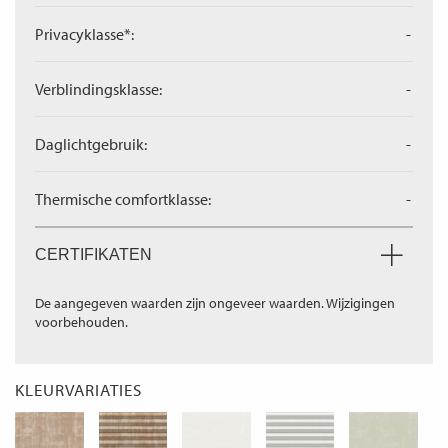
Privacyklasse*:
-
Verblindingsklasse:
-
Daglichtgebruik:
-
Thermische comfortklasse:
-
CERTIFIKATEN
De aangegeven waarden zijn ongeveer waarden. Wijzigingen
voorbehouden.
KLEURVARIATIES