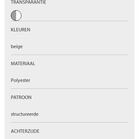
TRANSPARANTIE
KLEUREN
beige
MATERIAAL
Polyester
PATROON
structureerde
ACHTERZIJDE