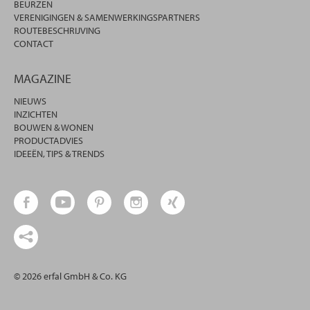
BEURZEN
VERENIGINGEN & SAMENWERKINGSPARTNERS
ROUTEBESCHRIJVING
CONTACT
MAGAZINE
NIEUWS
INZICHTEN
BOUWEN & WONEN
PRODUCTADVIES
IDEEËN, TIPS & TRENDS
© 2026 erfal GmbH & Co. KG