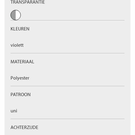
TRANSPARANTIE
KLEUREN
violett
MATERIAAL
Polyester
PATROON
uni
ACHTERZIJDE