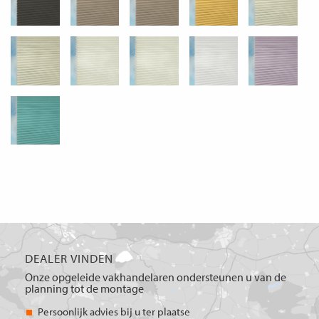
DEALER VINDEN
Onze opgeleide vakhandelaren ondersteunen u van de
planning tot de montage
Persoonlijk advies bij u ter plaatse