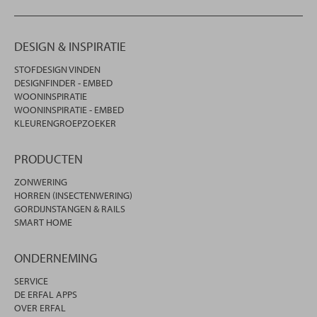
DESIGN & INSPIRATIE
STOFDESIGN VINDEN
DESIGNFINDER - EMBED
WOONINSPIRATIE
WOONINSPIRATIE - EMBED
KLEURENGROEPZOEKER
PRODUCTEN
ZONWERING
HORREN (INSECTENWERING)
GORDIJNSTANGEN & RAILS
SMART HOME
ONDERNEMING
SERVICE
DE ERFAL APPS
OVER ERFAL