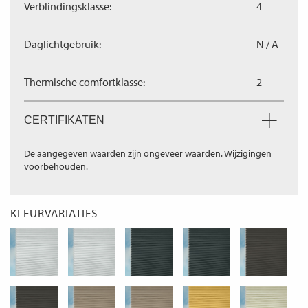
Verblindingsklasse:
4
Daglichtgebruik:
N / A
Thermische comfortklasse:
2
CERTIFIKATEN
De aangegeven waarden zijn ongeveer waarden. Wijzigingen
voorbehouden.
KLEURVARIATIES