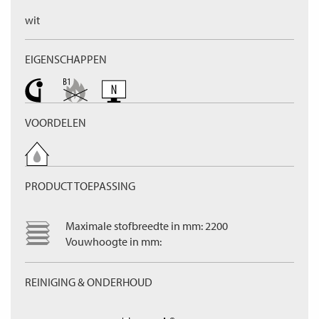
wit
EIGENSCHAPPEN
VOORDELEN
PRODUCT TOEPASSING
Maximale stofbreedte in mm: 2200
Vouwhoogte in mm:
REINIGING & ONDERHOUD