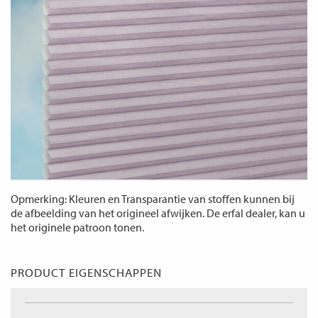
Opmerking: Kleuren en Transparantie van stoffen kunnen bij
de afbeelding van het origineel afwijken. De erfal dealer, kan u
het originele patroon tonen.
PRODUCT EIGENSCHAPPEN