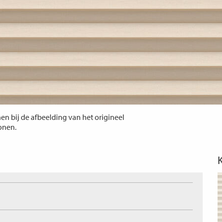
n bij de afbeelding van het origineel
tonen.