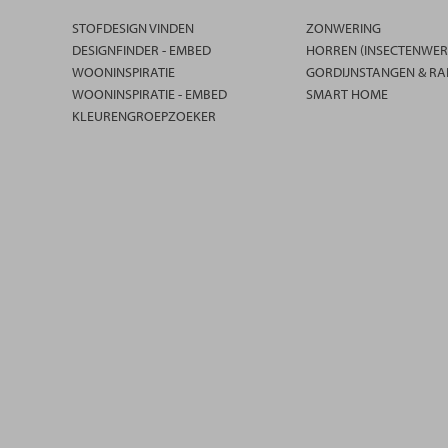
STOFDESIGN VINDEN
ZONWERING
DESIGNFINDER - EMBED
HORREN (INSECTENWER
WOONINSPIRATIE
GORDIJNSTANGEN & RA
WOONINSPIRATIE - EMBED
SMART HOME
KLEURENGROEPZOEKER