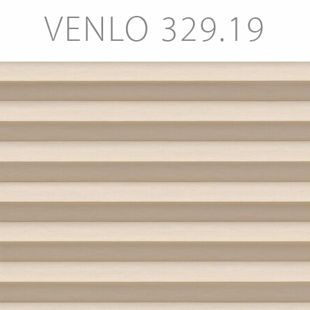
VENLO 329.19