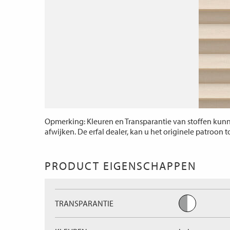
Opmerking: Kleuren en Transparantie van stoffen kunne
afwijken. De erfal dealer, kan u het originele patroon 
PRODUCT EIGENSCHAPPEN
TRANSPARANTIE