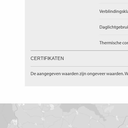
Verblindingskl
Daglichtgebrui
Thermische com
CERTIFIKATEN
De aangegeven waarden zijn ongeveer waarden. W