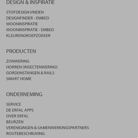
DESIGN & INSPIRATIE
STOFDESIGN VINDEN
DESIGNFINDER - EMBED
WOONINSPIRATIE
WOONINSPIRATIE - EMBED
KLEURENGROEPZOEKER
PRODUCTEN
ZONWERING
HORREN (INSECTENWERING)
GORDIJNSTANGEN & RAILS
SMART HOME
ONDERNEMING
SERVICE
DE ERFAL APPS
OVER ERFAL
BEURZEN
VERENIGINGEN & SAMENWERKINGSPARTNERS
ROUTEBESCHRIJVING