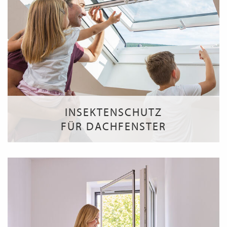
INSEKTENSCHUTZ
FÜR DACHFENSTER