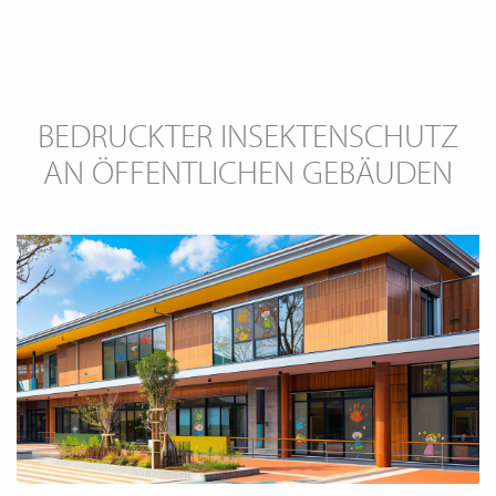
BEDRUCKTER INSEKTENSCHUTZ
AN ÖFFENTLICHEN GEBÄUDEN