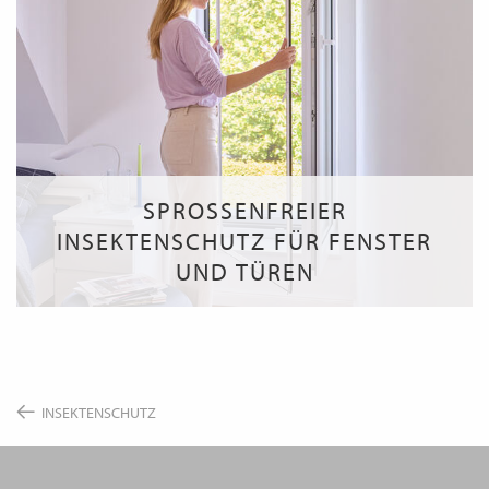
SPROSSENFREIER
INSEKTENSCHUTZ FÜR FENSTER
UND TÜREN
INSEKTENSCHUTZ