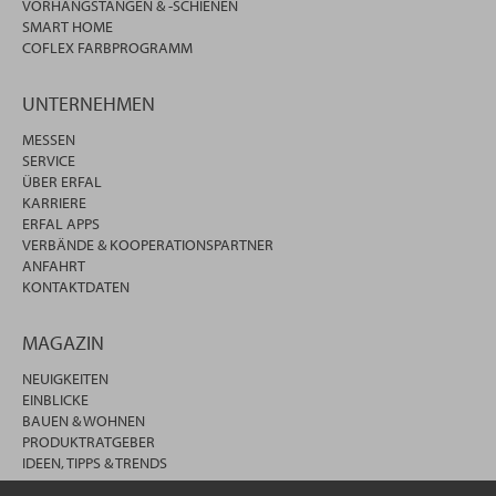
VORHANGSTANGEN & -SCHIENEN
SMART HOME
COFLEX FARBPROGRAMM
UNTERNEHMEN
MESSEN
SERVICE
ÜBER ERFAL
KARRIERE
ERFAL APPS
VERBÄNDE & KOOPERATIONSPARTNER
ANFAHRT
KONTAKTDATEN
MAGAZIN
NEUIGKEITEN
EINBLICKE
BAUEN & WOHNEN
PRODUKTRATGEBER
IDEEN, TIPPS & TRENDS