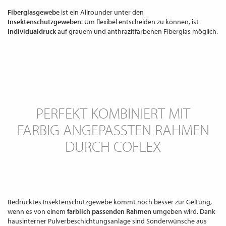
Fiberglasgewebe
ist ein Allrounder unter den
Insektenschutzgeweben
. Um flexibel entscheiden zu können, ist
Individualdruck
auf grauem und anthrazitfarbenen Fiberglas möglich.
PERFEKT KOMBINIERT MIT
FARBIG ANGEPASSTEN RAHMEN
DURCH COFLEX
Bedrucktes Insektenschutzgewebe kommt noch besser zur Geltung,
wenn es von einem
farblich passenden Rahmen
umgeben wird. Dank
hausinterner Pulverbeschichtungsanlage sind Sonderwünsche aus