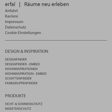
erfal
|
Räume neu erleben
Anfahrt
Karriere
Impressum
Datenschutz
Cookie-Einstellungen
DESIGN & INSPIRATION
DESIGNFINDER
DESIGNFINDER - EMBED
WOHNINSPIRATIONEN
WOHNINSPIRATION - EMBED
SCHATTENFINDER
FARBGRUPPENFINDER
PRODUKTE
SICHT- & SONNENSCHUTZ
INSEKTENSCHUTZ