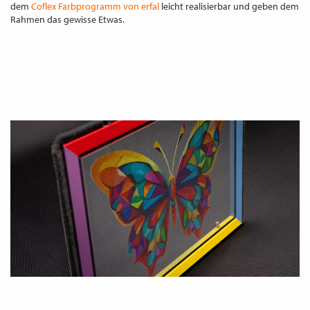
dem
Coflex Farbprogramm von erfal
leicht realisierbar und geben dem
Rahmen das gewisse Etwas.