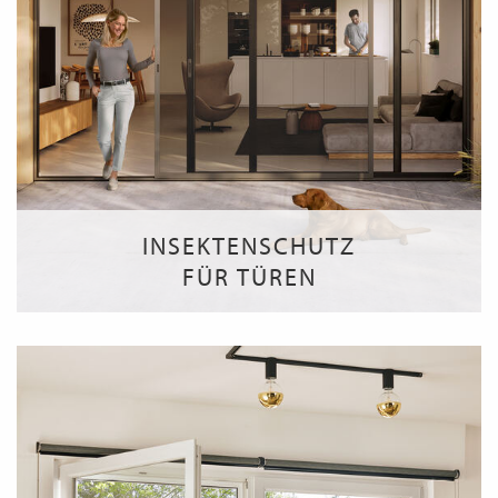
INSEKTENSCHUTZ
FÜR TÜREN