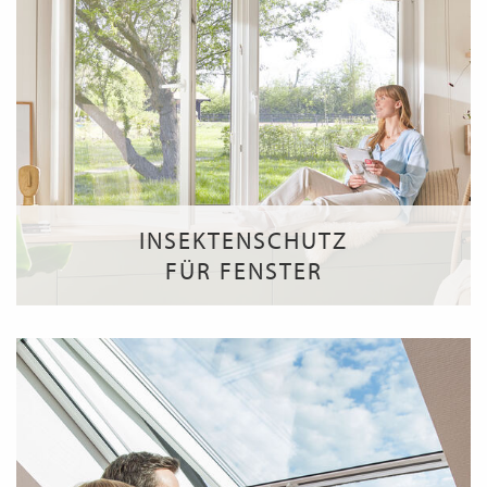
INSEKTENSCHUTZ
FÜR FENSTER