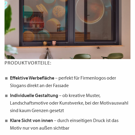
PRODUKTVORTEILE:
Effektive Werbefläche
– perfekt für Firmenlogos oder
Slogans direkt an der Fassade
Individuelle Gestaltung
– ob kreative Muster,
Landschaftsmotive oder Kunstwerke, bei der Motivauswahl
sind kaum Grenzen gesetzt
Klare Sicht von innen
– durch einseitigen Druck ist das
Motiv nur von außen sichtbar