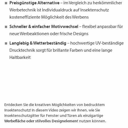
Preisgünstige Alternative
– im Vergleich zu herkömmlicher
Werbetechnik ist Individualdruck auf Insektenschutz
kosteneffiziente Möglichkeit des Werbens
Schneller & einfacher Motivwechsel
– flexibel anpassbar für
neue Werbeaktionen oder frische Designs
Langlebig & Wetterbeständig
– hochwertige UV-beständige
Drucktechnik sorgt für brillante Farben und eine lange
Haltbarkeit
Entdecken Sie die kreativen Möglichkeiten von bedrucktem
Insektenschutz! In diesem Video zeigen wir Ihnen, wie Sie
Insektenschutzgitter für Fenster und Türen als einzigartige
Werbefläche
oder stilvolles Designelemen
t nutzen können.